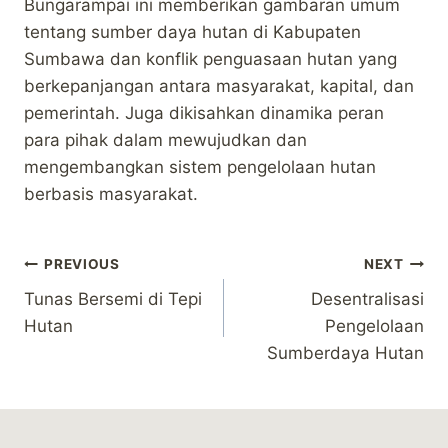
Bungarampai ini memberikan gambaran umum
tentang sumber daya hutan di Kabupaten
Sumbawa dan konflik penguasaan hutan yang
berkepanjangan antara masyarakat, kapital, dan
pemerintah. Juga dikisahkan dinamika peran
para pihak dalam mewujudkan dan
mengembangkan sistem pengelolaan hutan
berbasis masyarakat.
Post
PREVIOUS
NEXT
Tunas Bersemi di Tepi
Desentralisasi
navigation
Hutan
Pengelolaan
Sumberdaya Hutan