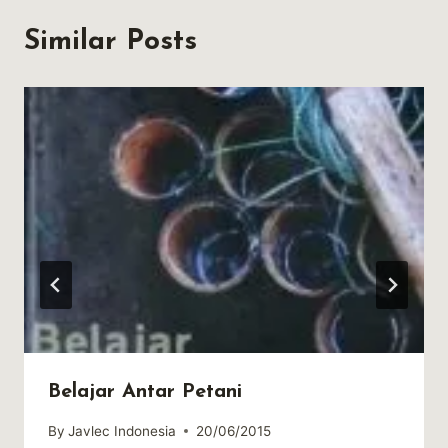
Similar Posts
Belajar Antar Petani
By
Javlec Indonesia
20/06/2015