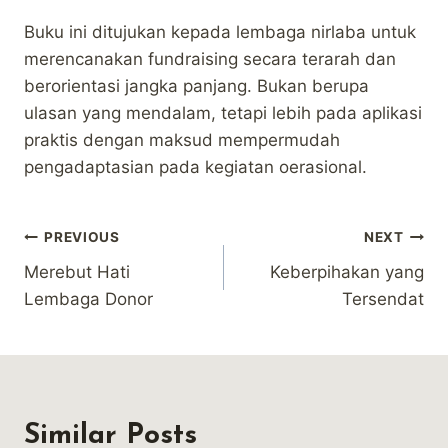
Buku ini ditujukan kepada lembaga nirlaba untuk
merencanakan fundraising secara terarah dan
berorientasi jangka panjang. Bukan berupa
ulasan yang mendalam, tetapi lebih pada aplikasi
praktis dengan maksud mempermudah
pengadaptasian pada kegiatan oerasional.
Post
PREVIOUS
NEXT
Merebut Hati
Keberpihakan yang
navigation
Lembaga Donor
Tersendat
Similar Posts