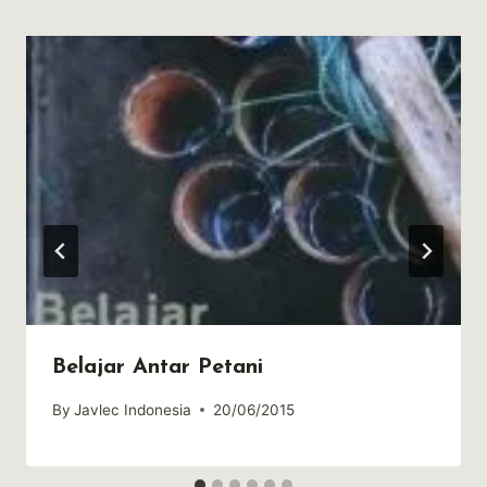
Belajar Antar Petani
By
Javlec Indonesia
20/06/2015