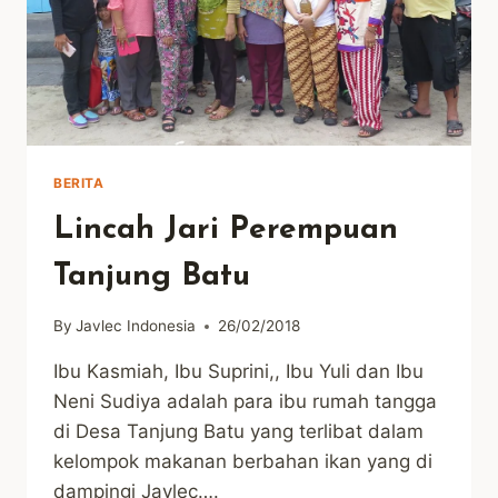
BERITA
Lincah Jari Perempuan
Tanjung Batu
By
Javlec Indonesia
26/02/2018
Ibu Kasmiah, Ibu Suprini,, Ibu Yuli dan Ibu
Neni Sudiya adalah para ibu rumah tangga
di Desa Tanjung Batu yang terlibat dalam
kelompok makanan berbahan ikan yang di
dampingi Javlec….