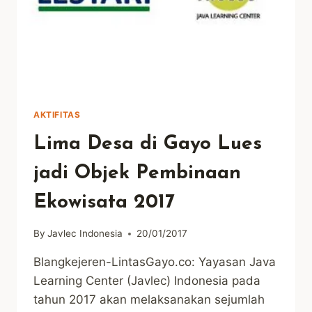
AKTIFITAS
Lima Desa di Gayo Lues
jadi Objek Pembinaan
Ekowisata 2017
By
Javlec Indonesia
20/01/2017
Blangkejeren-LintasGayo.co: Yayasan Java
Learning Center (Javlec) Indonesia pada
tahun 2017 akan melaksanakan sejumlah