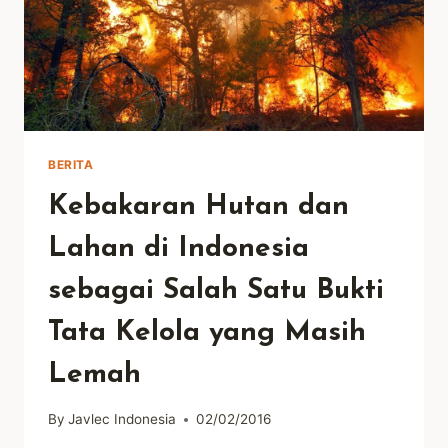
BERITA
Kebakaran Hutan dan
Lahan di Indonesia
sebagai Salah Satu Bukti
Tata Kelola yang Masih
Lemah
By
Javlec Indonesia
02/02/2016