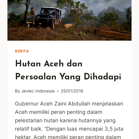
BERITA
Hutan Aceh dan
Persoalan Yang Dihadapi
By
Javlec Indonesia
25/01/2016
Gubernur Aceh Zaini Abdullah menjelaskan
Aceh memiliki peran penting dalam
pelestarian hutan karena hutannya yang
relatif baik. “Dengan luas mencapai 3,5 juta
hektar, Aceh memiliki peran penting dalam