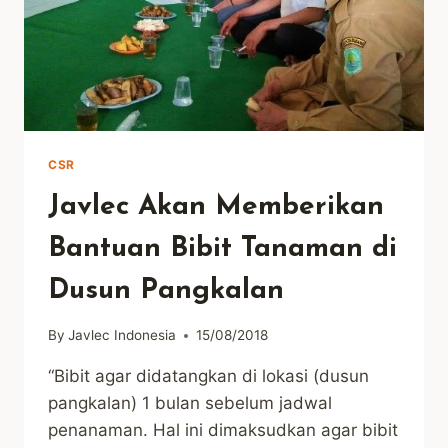
CSR
Javlec Akan Memberikan
Bantuan Bibit Tanaman di
Dusun Pangkalan
By
Javlec Indonesia
15/08/2018
“Bibit agar didatangkan di lokasi (dusun
pangkalan) 1 bulan sebelum jadwal
penanaman. Hal ini dimaksudkan agar bibit