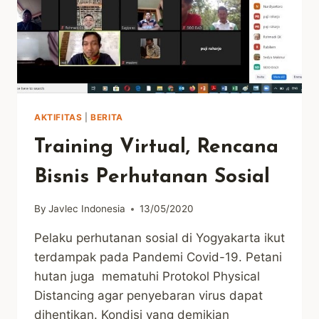
AKTIFITAS
|
BERITA
Training Virtual, Rencana
Bisnis Perhutanan Sosial
By
Javlec Indonesia
13/05/2020
Pelaku perhutanan sosial di Yogyakarta ikut
terdampak pada Pandemi Covid-19. Petani
hutan juga mematuhi Protokol Physical
Distancing agar penyebaran virus dapat
dihentikan. Kondisi yang demikian