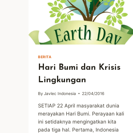
BERITA
Hari Bumi dan Krisis
Lingkungan
By
Javlec Indonesia
22/04/2016
SETIAP 22 April masyarakat dunia
merayakan Hari Bumi. Perayaan kali
ini setidaknya mengingatkan kita
pada tiga hal. Pertama, Indonesia