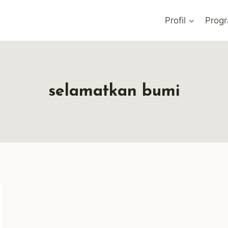
Profil
Prog
selamatkan bumi