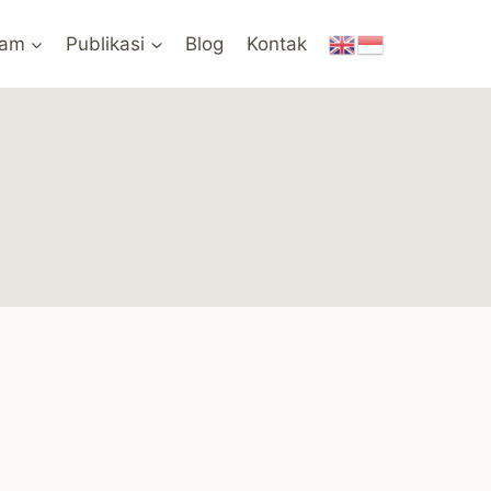
ram
Publikasi
Blog
Kontak