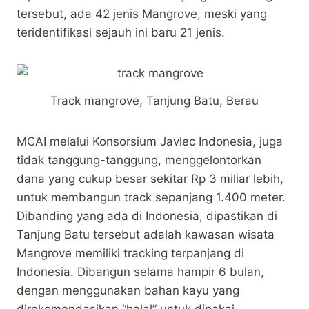
tersebut, ada 42 jenis Mangrove, meski yang
teridentifikasi sejauh ini baru 21 jenis.
Track mangrove, Tanjung Batu, Berau
MCAI melalui Konsorsium Javlec Indonesia, juga
tidak tanggung-tanggung, menggelontorkan
dana yang cukup besar sekitar Rp 3 miliar lebih,
untuk membangun track sepanjang 1.400 meter.
Dibanding yang ada di Indonesia, dipastikan di
Tanjung Batu tersebut adalah kawasan wisata
Mangrove memiliki tracking terpanjang di
Indonesia. Dibangun selama hampir 6 bulan,
dengan menggunakan bahan kayu yang