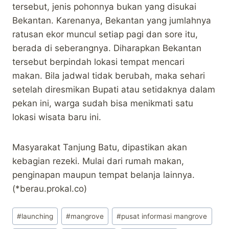
tersebut, jenis pohonnya bukan yang disukai
Bekantan. Karenanya, Bekantan yang jumlahnya
ratusan ekor muncul setiap pagi dan sore itu,
berada di seberangnya. Diharapkan Bekantan
tersebut berpindah lokasi tempat mencari
makan. Bila jadwal tidak berubah, maka sehari
setelah diresmikan Bupati atau setidaknya dalam
pekan ini, warga sudah bisa menikmati satu
lokasi wisata baru ini.
Masyarakat Tanjung Batu, dipastikan akan
kebagian rezeki. Mulai dari rumah makan,
penginapan maupun tempat belanja lainnya.
(*berau.prokal.co)
Post
#
launching
#
mangrove
#
pusat informasi mangrove
Tags: