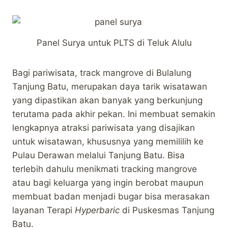
Panel Surya untuk PLTS di Teluk Alulu
Bagi pariwisata, track mangrove di Bulalung
Tanjung Batu, merupakan daya tarik wisatawan
yang dipastikan akan banyak yang berkunjung
terutama pada akhir pekan. Ini membuat semakin
lengkapnya atraksi pariwisata yang disajikan
untuk wisatawan, khususnya yang memililih ke
Pulau Derawan melalui Tanjung Batu. Bisa
terlebih dahulu menikmati tracking mangrove
atau bagi keluarga yang ingin berobat maupun
membuat badan menjadi bugar bisa merasakan
layanan Terapi
Hyperbaric
di Puskesmas Tanjung
Batu.