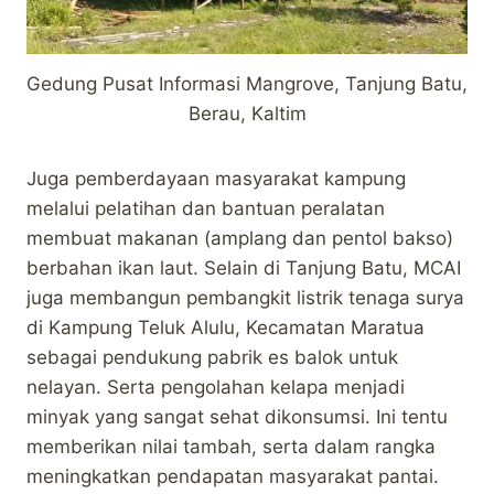
Gedung Pusat Informasi Mangrove, Tanjung Batu,
Berau, Kaltim
Juga pemberdayaan masyarakat kampung
melalui pelatihan dan bantuan peralatan
membuat makanan (amplang dan pentol bakso)
berbahan ikan laut. Selain di Tanjung Batu, MCAI
juga membangun pembangkit listrik tenaga surya
di Kampung Teluk Alulu, Kecamatan Maratua
sebagai pendukung pabrik es balok untuk
nelayan. Serta pengolahan kelapa menjadi
minyak yang sangat sehat dikonsumsi. Ini tentu
memberikan nilai tambah, serta dalam rangka
meningkatkan pendapatan masyarakat pantai.