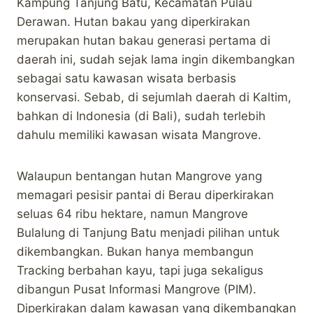
Kampung Tanjung Batu, Kecamatan Pulau
Derawan. Hutan bakau yang diperkirakan
merupakan hutan bakau generasi pertama di
daerah ini, sudah sejak lama ingin dikembangkan
sebagai satu kawasan wisata berbasis
konservasi. Sebab, di sejumlah daerah di Kaltim,
bahkan di Indonesia (di Bali), sudah terlebih
dahulu memiliki kawasan wisata Mangrove.
Walaupun bentangan hutan Mangrove yang
memagari pesisir pantai di Berau diperkirakan
seluas 64 ribu hektare, namun Mangrove
Bulalung di Tanjung Batu menjadi pilihan untuk
dikembangkan. Bukan hanya membangun
Tracking berbahan kayu, tapi juga sekaligus
dibangun Pusat Informasi Mangrove (PIM).
Diperkirakan dalam kawasan yang dikembangkan