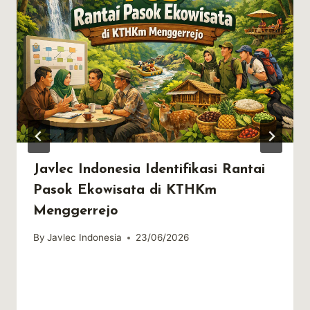
Javlec Indonesia Identifikasi Rantai
Pasok Ekowisata di KTHKm
Menggerrejo
By
Javlec Indonesia
23/06/2026