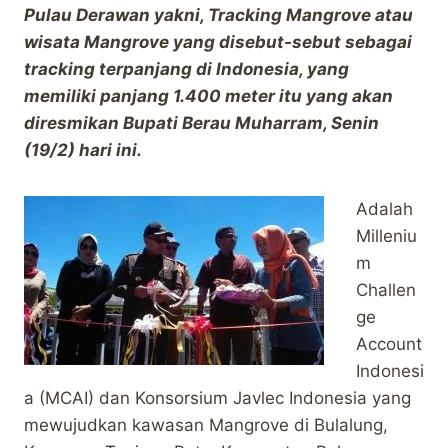
Pulau Derawan yakni, Tracking Mangrove atau
wisata Mangrove yang disebut-sebut sebagai
tracking terpanjang di Indonesia, yang
memiliki panjang 1.400 meter itu yang akan
diresmikan Bupati Berau Muharram, Senin
(19/2) hari ini.
Adalah
Milleniu
m
Challen
ge
Account
Indonesi
a (MCAI) dan Konsorsium Javlec Indonesia yang
mewujudkan kawasan Mangrove di Bulalung,