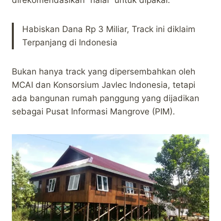
direkomendasikan “halal” untuk dipakai.
Habiskan Dana Rp 3 Miliar, Track ini diklaim
Terpanjang di Indonesia
Bukan hanya track yang dipersembahkan oleh
MCAI dan Konsorsium Javlec Indonesia, tetapi
ada bangunan rumah panggung yang dijadikan
sebagai Pusat Informasi Mangrove (PIM).