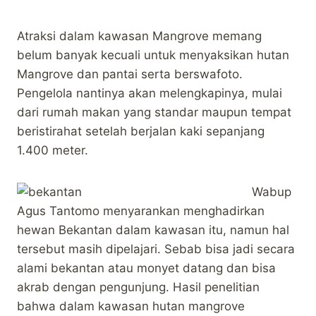
Atraksi dalam kawasan Mangrove memang
belum banyak kecuali untuk menyaksikan hutan
Mangrove dan pantai serta berswafoto.
Pengelola nantinya akan melengkapinya, mulai
dari rumah makan yang standar maupun tempat
beristirahat setelah berjalan kaki sepanjang
1.400 meter.
Wabup
Agus Tantomo menyarankan menghadirkan
hewan Bekantan dalam kawasan itu, namun hal
tersebut masih dipelajari. Sebab bisa jadi secara
alami bekantan atau monyet datang dan bisa
akrab dengan pengunjung. Hasil penelitian
bahwa dalam kawasan hutan mangrove