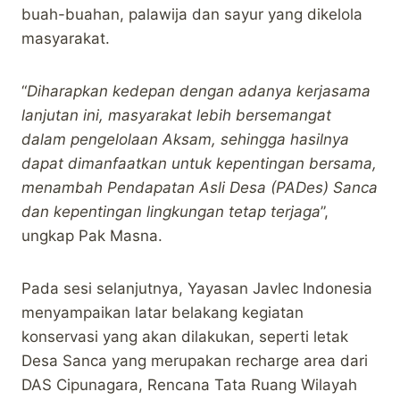
buah-buahan, palawija dan sayur yang dikelola
masyarakat.
“
Diharapkan kedepan dengan adanya kerjasama
lanjutan ini, masyarakat lebih bersemangat
dalam pengelolaan Aksam, sehingga hasilnya
dapat dimanfaatkan untuk kepentingan bersama,
menambah Pendapatan Asli Desa (PADes) Sanca
dan kepentingan lingkungan tetap terjaga
”,
ungkap Pak Masna.
Pada sesi selanjutnya, Yayasan Javlec Indonesia
menyampaikan latar belakang kegiatan
konservasi yang akan dilakukan, seperti letak
Desa Sanca yang merupakan recharge area dari
DAS Cipunagara, Rencana Tata Ruang Wilayah