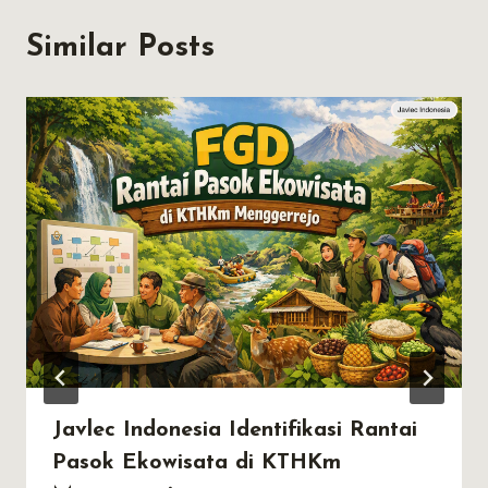
Similar Posts
Javlec Indonesia Identifikasi Rantai
Pasok Ekowisata di KTHKm