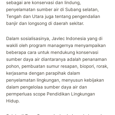
sebagai are konservasi dan lindung,
penyelamatan sumber air di Subang selatan,
Tengah dan Utara juga tentang pengendalian
banjir dan longsong di daerah sekitar.
Dalam sosialisasinya, Javlec Indonesia yang di
wakili oleh program managernya menyampaikan
beberapa cara untuk mendukung konservasi
sumber daya air diantaranya adalah penanaman
pohon, pembuatan sumur resapan, biopori, rorak,
kerjasama dengan parapihak dalam
penyelamatan lingkungan, menyusun kebijakan
dalam pengelolaa sumber daya air dan
permperluas scope Pendidikan Lingkungan
Hidup.