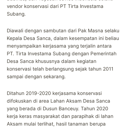
vendor konservasi dari PT Tirta Investama
Subang.
Diawali dengan sambutan dari Pak Masna selaku
Kepala Desa Sanca, dalam kesempatan ini beliau
menyampaikan kerjasama yang terjalin antara
PT. Tirta Investama Subang dengan Pemerintah
Desa Sanca khususnya dalam kegiatan
konservasi telah berlangsung sejak tahun 2011
sampai dengan sekarang.
Ditahun 2019-2020 kerjasama konservasi
difokuskan di area Lahan Aksam Desa Sanca
yang berada di Dusun Banceuy. Tahun 2020
kerja keras masyarakat dan parapihak di lahan
Aksam mulai terlihat, hasil tanaman berupa