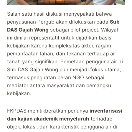
Salah satu hasil diskusi menyepakati bahwa
penyusunan Pergub akan difokuskan pada
Sub
DAS Gajah Wong
sebagai pilot project. Wilayah
ini dinilai representatif untuk dijadikan basis
kebijakan karena kompleksitas aktor, ragam
pemanfaatan lahan, dan tekanan terhadap air
tanah yang signifikan. Pemetaan pengguna air di
Sub DAS Gajah Wong pun menjadi fokus utama,
termasuk penguatan peran NGO sebagai
mediator antara masyarakat dan pemangku
kebijakan.
FKPDAS menitikberatkan perlunya
inventarisasi
dan kajian akademik menyeluruh
terhadap
objek, lokasi, dan karakteristik pengguna air di