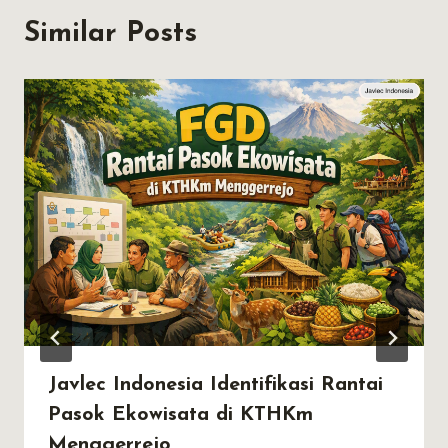
Similar Posts
Javlec Indonesia Identifikasi Rantai
Pasok Ekowisata di KTHKm
Menggerrejo