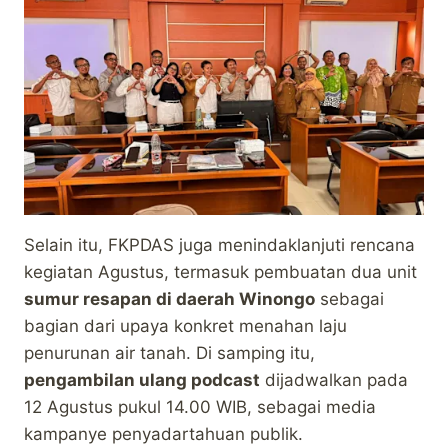
Selain itu, FKPDAS juga menindaklanjuti rencana
kegiatan Agustus, termasuk pembuatan dua unit
sumur resapan di daerah Winongo
sebagai
bagian dari upaya konkret menahan laju
penurunan air tanah. Di samping itu,
pengambilan ulang podcast
dijadwalkan pada
12 Agustus pukul 14.00 WIB, sebagai media
kampanye penyadartahuan publik.