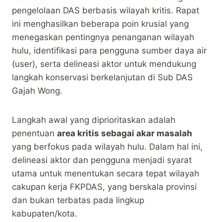
pengelolaan DAS berbasis wilayah kritis. Rapat
ini menghasilkan beberapa poin krusial yang
menegaskan pentingnya penanganan wilayah
hulu, identifikasi para pengguna sumber daya air
(user), serta delineasi aktor untuk mendukung
langkah konservasi berkelanjutan di Sub DAS
Gajah Wong.
Langkah awal yang diprioritaskan adalah
penentuan
area kritis sebagai akar masalah
yang berfokus pada wilayah hulu. Dalam hal ini,
delineasi aktor dan pengguna menjadi syarat
utama untuk menentukan secara tepat wilayah
cakupan kerja FKPDAS, yang berskala provinsi
dan bukan terbatas pada lingkup
kabupaten/kota.