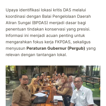
Upaya identifikasi lokasi kritis DAS melalui
koordinasi dengan Balai Pengelolaan Daerah
Aliran Sungai (BPDAS) menjadi dasar bagi
penentuan tindakan konservasi yang presisi.
Informasi ini menjadi acuan penting untuk
mengarahkan fokus kerja FKPDAS, sekaligus
menyusun
Peraturan Gubernur (Pergub)
yang
relevan dengan tantangan lokal.