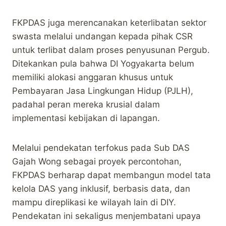
FKPDAS juga merencanakan keterlibatan sektor
swasta melalui undangan kepada pihak CSR
untuk terlibat dalam proses penyusunan Pergub.
Ditekankan pula bahwa DI Yogyakarta belum
memiliki alokasi anggaran khusus untuk
Pembayaran Jasa Lingkungan Hidup (PJLH),
padahal peran mereka krusial dalam
implementasi kebijakan di lapangan.
Melalui pendekatan terfokus pada Sub DAS
Gajah Wong sebagai proyek percontohan,
FKPDAS berharap dapat membangun model tata
kelola DAS yang inklusif, berbasis data, dan
mampu direplikasi ke wilayah lain di DIY.
Pendekatan ini sekaligus menjembatani upaya