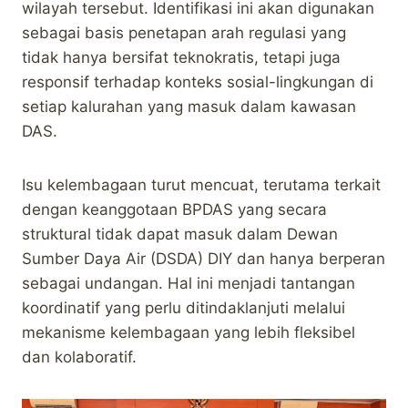
wilayah tersebut. Identifikasi ini akan digunakan
sebagai basis penetapan arah regulasi yang
tidak hanya bersifat teknokratis, tetapi juga
responsif terhadap konteks sosial-lingkungan di
setiap kalurahan yang masuk dalam kawasan
DAS.
Isu kelembagaan turut mencuat, terutama terkait
dengan keanggotaan BPDAS yang secara
struktural tidak dapat masuk dalam Dewan
Sumber Daya Air (DSDA) DIY dan hanya berperan
sebagai undangan. Hal ini menjadi tantangan
koordinatif yang perlu ditindaklanjuti melalui
mekanisme kelembagaan yang lebih fleksibel
dan kolaboratif.