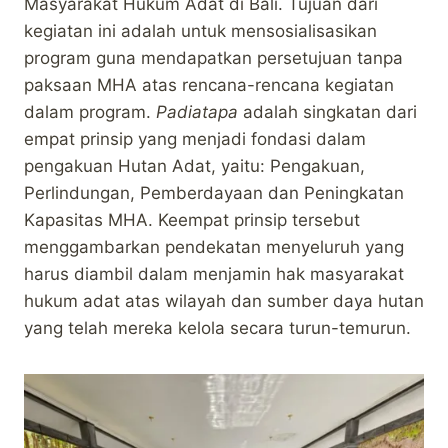
Masyarakat Hukum Adat di Bali. Tujuan dari
kegiatan ini adalah untuk mensosialisasikan
program guna mendapatkan persetujuan tanpa
paksaan MHA atas rencana-rencana kegiatan
dalam program.
Padiatapa
adalah singkatan dari
empat prinsip yang menjadi fondasi dalam
pengakuan Hutan Adat, yaitu: Pengakuan,
Perlindungan, Pemberdayaan dan Peningkatan
Kapasitas MHA. Keempat prinsip tersebut
menggambarkan pendekatan menyeluruh yang
harus diambil dalam menjamin hak masyarakat
hukum adat atas wilayah dan sumber daya hutan
yang telah mereka kelola secara turun-temurun.