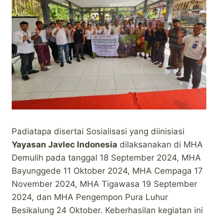
Padiatapa disertai Sosialisasi yang diinisiasi
Yayasan Javlec Indonesia
dilaksanakan di MHA
Demulih pada tanggal 18 September 2024, MHA
Bayunggede 11 Oktober 2024, MHA Cempaga 17
November 2024, MHA Tigawasa 19 September
2024, dan MHA Pengempon Pura Luhur
Besikalung 24 Oktober. Keberhasilan kegiatan ini