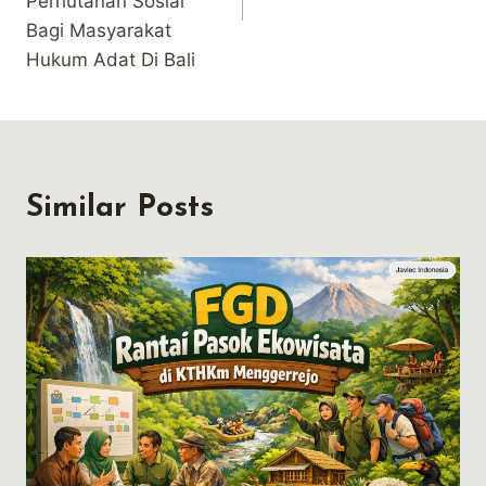
Perhutanan Sosial
Bagi Masyarakat
Hukum Adat Di Bali
Similar Posts