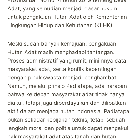
Adat, yang kemudian menjadi dasar hukum
untuk pengakuan Hutan Adat oleh Kementerian
Lingkungan Hidup dan Kehutanan (KLHK).
Meski sudah banyak kemajuan, pengakuan
Hutan Adat masih menghadapi tantangan.
Proses administratif yang rumit, minimnya data
masyarakat adat, serta konflik kepentingan
dengan pihak swasta menjadi penghambat.
Namun, melalui prinsip Padiatapa, ada harapan
bahwa ke depan masyarakat adat tidak hanya
diakui, tetapi juga diberdayakan dan dilibatkan
aktif dalam menjaga hutan Indonesia. Padiatapa
bukan sekadar kebijakan teknis, tetapi sebuah
langkah moral dan politis untuk dapat mengakui
hak masyarakat adat atas tanah dan hutan