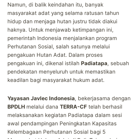
Namun, di balik keindahan itu, banyak
masyarakat adat yang selama ratusan tahun
hidup dan menjaga hutan justru tidak diakui
haknya. Untuk menjawab ketimpangan ini,
pemerintah Indonesia menjalankan program
Perhutanan Sosial, salah satunya melalui
pengakuan Hutan Adat. Dalam proses
pengakuan ini, dikenal istilah
Padiatapa
, sebuah
pendekatan menyeluruh untuk memastikan
keadilan bagi masyarakat hukum adat.
Yayasan Javlec Indonesia
, bekerjasama dengan
BPDLH
melalui dana
TERRA-CF
telah berhasil
melaksanakan kegiatan Padiatapa dalam sesi
awal pendampingan Peningkatan Kapasitas
Kelembagaan Perhutanan Sosial bagi 5