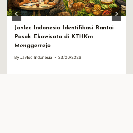
Javlec Indonesia Identifikasi Rantai
Pasok Ekowisata di KTHKm
Menggerrejo
By
Javlec Indonesia
23/06/2026