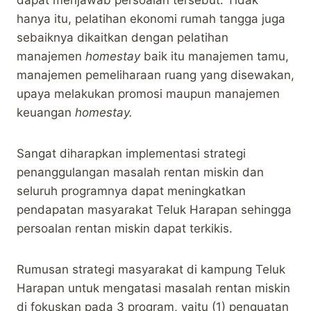
dapat menjawab persoalan tersebut. Tidak
hanya itu, pelatihan ekonomi rumah tangga juga
sebaiknya dikaitkan dengan pelatihan
manajemen
homestay
baik itu manajemen tamu,
manajemen pemeliharaan ruang yang disewakan,
upaya melakukan promosi maupun manajemen
keuangan
homestay.
Sangat diharapkan implementasi strategi
penanggulangan masalah rentan miskin dan
seluruh programnya dapat meningkatkan
pendapatan masyarakat Teluk Harapan sehingga
persoalan rentan miskin dapat terkikis.
Rumusan strategi masyarakat di kampung Teluk
Harapan untuk mengatasi masalah rentan miskin
di fokuskan pada 3 program, yaitu (1) penguatan