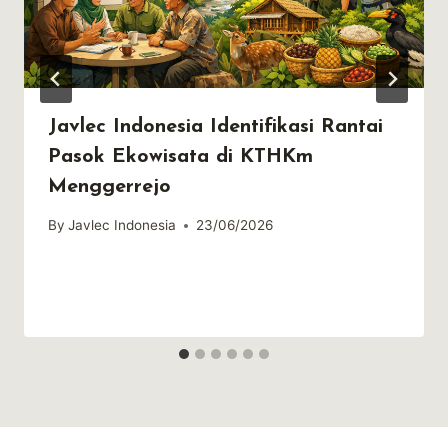
Javlec Indonesia Identifikasi Rantai
Pasok Ekowisata di KTHKm
Menggerrejo
By
Javlec Indonesia
23/06/2026