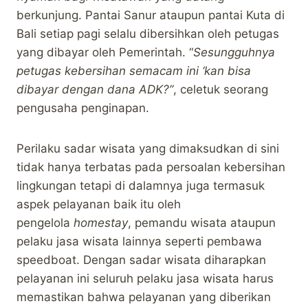
berkunjung. Pantai Sanur ataupun pantai Kuta di
Bali setiap pagi selalu dibersihkan oleh petugas
yang dibayar oleh Pemerintah. “
Sesungguhnya
petugas kebersihan semacam ini ‘kan bisa
dibayar dengan dana ADK?”
, celetuk seorang
pengusaha penginapan.
Perilaku sadar wisata yang dimaksudkan di sini
tidak hanya terbatas pada persoalan kebersihan
lingkungan tetapi di dalamnya juga termasuk
aspek pelayanan baik itu oleh
pengelola
homestay
, pemandu wisata ataupun
pelaku jasa wisata lainnya seperti pembawa
speedboat. Dengan sadar wisata diharapkan
pelayanan ini seluruh pelaku jasa wisata harus
memastikan bahwa pelayanan yang diberikan