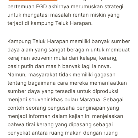
pertemuan FGD akhirnya merumuskan strategi
untuk mengatasi masalah rentan miskin yang
terjadi di kampung Teluk Harapan.
Kampung Teluk Harapan memiliki banyak sumber
daya alam yang sangat beragam untuk membuat
kerajinan souvenir mulai dari kelapa, kerang,
pasir putih dan masih banyak lagi lainnya.
Namun, masyarakat tidak memiliki gagasan
tentang bagaimana cara mereka memanfaatkan
sumber daya yang tersedia untuk diproduksi
menjadi souvenir khas pulau Maratua. Sebagai
contoh seorang pengusaha penginapan yang
menjadi informan dalam kajian ini menjelaskan
bahwa tirai kerang yang dipasang sebagai
penyekat antara ruang makan dengan ruang