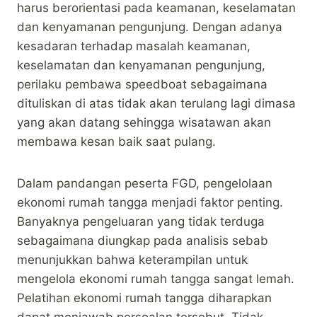
harus berorientasi pada keamanan, keselamatan
dan kenyamanan pengunjung. Dengan adanya
kesadaran terhadap masalah keamanan,
keselamatan dan kenyamanan pengunjung,
perilaku pembawa speedboat sebagaimana
dituliskan di atas tidak akan terulang lagi dimasa
yang akan datang sehingga wisatawan akan
membawa kesan baik saat pulang.
Dalam pandangan peserta FGD, pengelolaan
ekonomi rumah tangga menjadi faktor penting.
Banyaknya pengeluaran yang tidak terduga
sebagaimana diungkap pada analisis sebab
menunjukkan bahwa keterampilan untuk
mengelola ekonomi rumah tangga sangat lemah.
Pelatihan ekonomi rumah tangga diharapkan