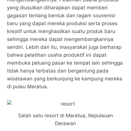
yang diusulkan diharapkan dapat memberi
gagasan tentang bentuk dan ragam souvenisr
baru yang dapat mereka produksi serta proses
kreatif untuk menghasilkan suatu produk baru
sehingga mereka dapat mengembangkannya
sendiri. Lebih dari itu, masyarakat juga berharap
bahwa pelatihan usaha produktif ini dapat
membuka peluang pasar ke tempat lain sehingga
tidak hanya terbatas dan bergantung pada
wisatawan yang berkunjung ke kampung mereka
di pulau Maratua.
Salah satu resort di Maratua, Kepulauan
Derawan