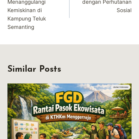
Menanggulangi
dengan Perhutanan
Kemiskinan di
Sosial
Kampung Teluk
Semanting
Similar Posts