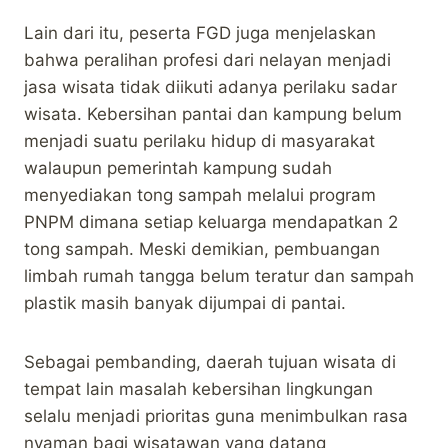
Lain dari itu, peserta FGD juga menjelaskan
bahwa peralihan profesi dari nelayan menjadi
jasa wisata tidak diikuti adanya perilaku sadar
wisata. Kebersihan pantai dan kampung belum
menjadi suatu perilaku hidup di masyarakat
walaupun pemerintah kampung sudah
menyediakan tong sampah melalui program
PNPM dimana setiap keluarga mendapatkan 2
tong sampah. Meski demikian, pembuangan
limbah rumah tangga belum teratur dan sampah
plastik masih banyak dijumpai di pantai.
Sebagai pembanding, daerah tujuan wisata di
tempat lain masalah kebersihan lingkungan
selalu menjadi prioritas guna menimbulkan rasa
nyaman bagi wisatawan yang datang