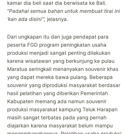
kamar dia beli saat dia berwisata ke Bali.
“
Padahal semua bahan untuk membuat tirai ini
‘kan ada disini'”,
jelasnya.
Dari ungkapan itu dan juga pendapat para
peserta FGD program peningkatan usaha
produksi menjadi sangat penting dilakukan
karena wisatawan yang berkunjung ke pulau
Maratua seringkali menanyakan souvenir khas
yang dapat mereka bawa pulang. Beberapa
souvenir yang diproduksi masyarakat berdasar
hasil pelatihan yang diberikan Pemerintah
Kabupaten memang ada namun souvenir
produksi masyarakat kampung Teluk Harapan
masih sangat terbatas pada yang pernah
diajarkan karena masyarakat belum mampu
mengembangkannya. Pelatihan usaha produksi