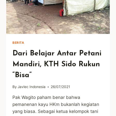
BERITA
Dari Belajar Antar Petani
Mandiri, KTH Sido Rukun
“Bisa”
By
Javlec Indonesia
26/07/2021
Pak Wagito paham benar bahwa
pemanenan kayu HKm bukanlah kegiatan
yang biasa. Sebagai ketua kelompok tani