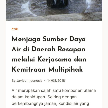
REMBUG
KONSERVASI
CSR
Menjaga Sumber Daya
Air di Daerah Resapan
melalui Kerjasama dan
Kemitraan Multipihak
By
Javlec Indonesia
14/08/2018
Air merupakan salah satu komponen utama
dalam kehidupan. Seiring dengan
berkembangnya jaman, kondisi air yang