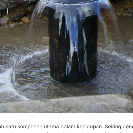
lah satu komponen utama dalam kehidupan. Seiring d