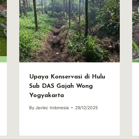
Upaya Konservasi di Hulu
Sub DAS Gajah Wong
Yogyakarta
By
Javlec Indonesia
29/12/2025