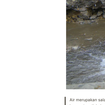
Air merupakan sa