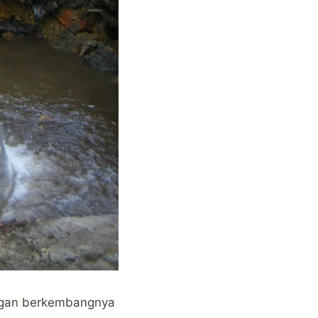
engan berkembangnya