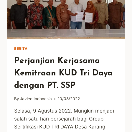
BERITA
Perjanjian Kerjasama
Kemitraan KUD Tri Daya
dengan PT. SSP
By
Javlec Indonesia
10/08/2022
Selasa, 9 Agustus 2022. Mungkin menjadi
salah satu hari bersejarah bagi Group
Sertifikasi KUD TRI DAYA Desa Karang