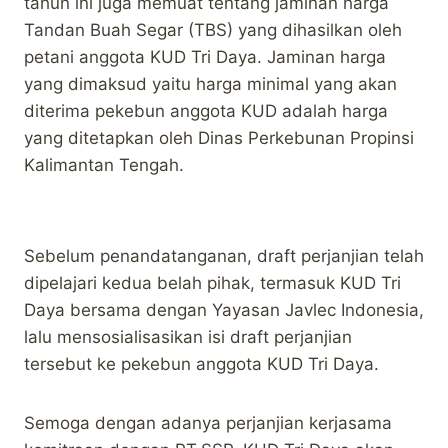
tahun ini juga memuat tentang jaminan harga
Tandan Buah Segar (TBS) yang dihasilkan oleh
petani anggota KUD Tri Daya. Jaminan harga
yang dimaksud yaitu harga minimal yang akan
diterima pekebun anggota KUD adalah harga
yang ditetapkan oleh Dinas Perkebunan Propinsi
Kalimantan Tengah.
Sebelum penandatanganan, draft perjanjian telah
dipelajari kedua belah pihak, termasuk KUD Tri
Daya bersama dengan Yayasan Javlec Indonesia,
lalu mensosialisasikan isi draft perjanjian
tersebut ke pekebun anggota KUD Tri Daya.
Semoga dengan adanya perjanjian kerjasama