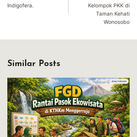
Indigofera.
Kelompok PKK di
Taman Kehati
Wonosobo
Similar Posts