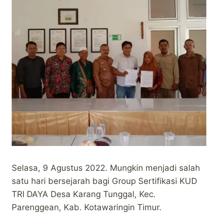
Selasa, 9 Agustus 2022. Mungkin menjadi salah
satu hari bersejarah bagi Group Sertifikasi KUD
TRI DAYA Desa Karang Tunggal, Kec.
Parenggean, Kab. Kotawaringin Timur.