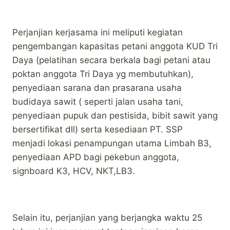
Perjanjian kerjasama ini meliputi kegiatan
pengembangan kapasitas petani anggota KUD Tri
Daya (pelatihan secara berkala bagi petani atau
poktan anggota Tri Daya yg membutuhkan),
penyediaan sarana dan prasarana usaha
budidaya sawit ( seperti jalan usaha tani,
penyediaan pupuk dan pestisida, bibit sawit yang
bersertifikat dll) serta kesediaan PT. SSP
menjadi lokasi penampungan utama Limbah B3,
penyediaan APD bagi pekebun anggota,
signboard K3, HCV, NKT,LB3.
Selain itu, perjanjian yang berjangka waktu 25