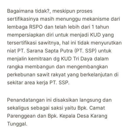
Bagaimana tidak?, meskipun proses
sertifikasinya masih menunggu mekanisme dari
lembaga RSPO dan telah lebih dari 1 tahun
mempersiapkan diri untuk menjadi KUD yang
tersertifikasi sawitnya, hal ini tidak menyurutkan
niat PT. Sarana Sapta Putra (PT. SSP) untuk
menjalin kemitraan dg KUD Tri Daya dalam
rangka membangun dan mengembangkan
perkebunan sawit rakyat yang berkelanjutan di
sekitar area kerja PT. SSP.
Penandatangan ini disaksikan langsung dan
sekaligus sebagai saksi yaitu Bpk. Camat
Parenggean dan Bpk. Kepala Desa Karang
Tunggal.