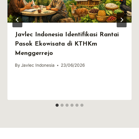
Javlec Indonesia Identifikasi Rantai
Pasok Ekowisata di KTHKm
Menggerrejo
By
Javlec Indonesia
23/06/2026