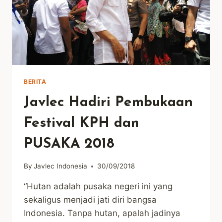
BERITA
Javlec Hadiri Pembukaan
Festival KPH dan
PUSAKA 2018
By
Javlec Indonesia
30/09/2018
“Hutan adalah pusaka negeri ini yang
sekaligus menjadi jati diri bangsa
Indonesia. Tanpa hutan, apalah jadinya