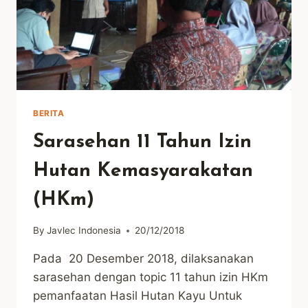
BERITA
Sarasehan 11 Tahun Izin
Hutan Kemasyarakatan
(HKm)
By
Javlec Indonesia
20/12/2018
Pada 20 Desember 2018, dilaksanakan
sarasehan dengan topic 11 tahun izin HKm
pemanfaatan Hasil Hutan Kayu Untuk