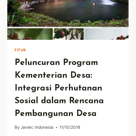
FITUR
Peluncuran Program
Kementerian Desa:
Integrasi Perhutanan
Sosial dalam Rencana
Pembangunan Desa
By
Javlec Indonesia
11/10/2018