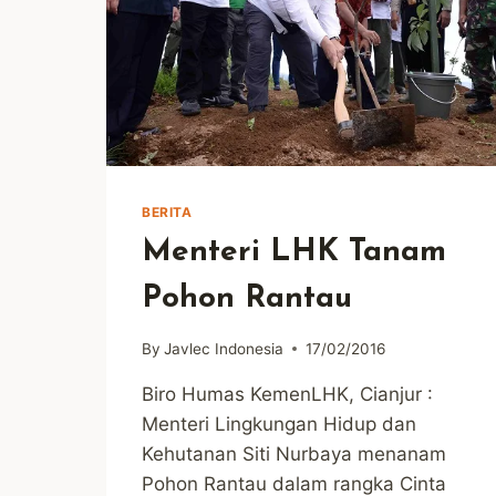
BERITA
Menteri LHK Tanam
Pohon Rantau
By
Javlec Indonesia
17/02/2016
Biro Humas KemenLHK, Cianjur :
Menteri Lingkungan Hidup dan
Kehutanan Siti Nurbaya menanam
Pohon Rantau dalam rangka Cinta