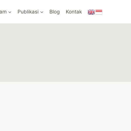
ram
Publikasi
Blog
Kontak