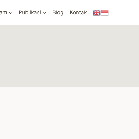
ram
Publikasi
Blog
Kontak