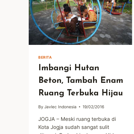
BERITA
Imbangi Hutan
Beton, Tambah Enam
Ruang Terbuka Hijau
By
Javlec Indonesia
19/02/2016
JOGJA – Meski ruang terbuka di
Kota Jogja sudah sangat sulit