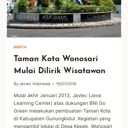
BERITA
Taman Kota Wonosari
Mulai Dilirik Wisatawan
By
Javlec Indonesia
15/01/2016
Mulai akhir Januari 2013, Javlec (Java
Learning Center) atas dukungan BNI Go
Green melakukan pembuatan Taman Kota
di Kabupaten Gunungkidul. Kegiatan yang
mengambil lokasi di Desa Kepek, Wonosari