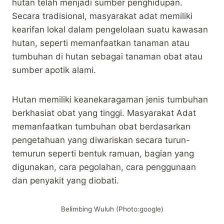
hutan telah menjadi sumber penghidupan.
Secara tradisional, masyarakat adat memiliki
kearifan lokal dalam pengelolaan suatu kawasan
hutan, seperti memanfaatkan tanaman atau
tumbuhan di hutan sebagai tanaman obat atau
sumber apotik alami.
Hutan memiliki keanekaragaman jenis tumbuhan
berkhasiat obat yang tinggi. Masyarakat Adat
memanfaatkan tumbuhan obat berdasarkan
pengetahuan yang diwariskan secara turun-
temurun seperti bentuk ramuan, bagian yang
digunakan, cara pegolahan, cara penggunaan
dan penyakit yang diobati.
Belimbing Wuluh (Photo:google)