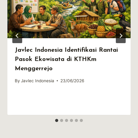
Javlec Indonesia Identifikasi Rantai
Pasok Ekowisata di KTHKm
Menggerrejo
By
Javlec Indonesia
23/06/2026