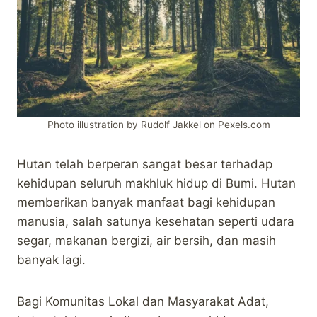
Photo illustration by Rudolf Jakkel on Pexels.com
Hutan telah berperan sangat besar terhadap
kehidupan seluruh makhluk hidup di Bumi. Hutan
memberikan banyak manfaat bagi kehidupan
manusia, salah satunya kesehatan seperti udara
segar, makanan bergizi, air bersih, dan masih
banyak lagi.
Bagi Komunitas Lokal dan Masyarakat Adat,