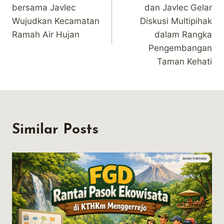
navigation
bersama Javlec
dan Javlec Gelar
Wujudkan Kecamatan
Diskusi Multipihak
Ramah Air Hujan
dalam Rangka
Pengembangan
Taman Kehati
Similar Posts