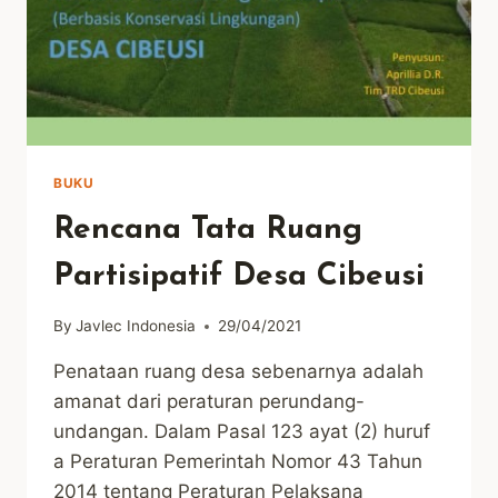
BUKU
Rencana Tata Ruang
Partisipatif Desa Cibeusi
By
Javlec Indonesia
29/04/2021
Penataan ruang desa sebenarnya adalah
amanat dari peraturan perundang-
undangan. Dalam Pasal 123 ayat (2) huruf
a Peraturan Pemerintah Nomor 43 Tahun
2014 tentang Peraturan Pelaksana