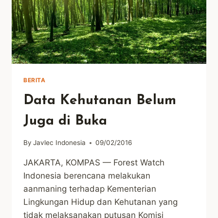
BERITA
Data Kehutanan Belum
Juga di Buka
By
Javlec Indonesia
09/02/2016
JAKARTA, KOMPAS — Forest Watch
Indonesia berencana melakukan
aanmaning terhadap Kementerian
Lingkungan Hidup dan Kehutanan yang
tidak melaksanakan putusan Komisi