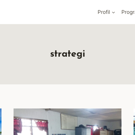
Profil
Prog
strategi