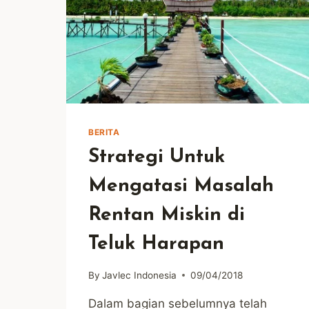
BERITA
Strategi Untuk
Mengatasi Masalah
Rentan Miskin di
Teluk Harapan
By
Javlec Indonesia
09/04/2018
Dalam bagian sebelumnya telah