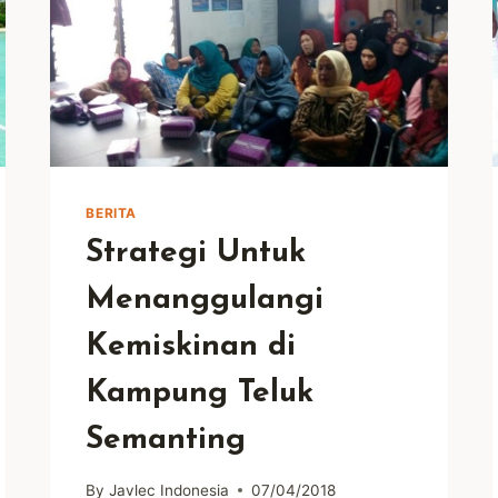
BERITA
Strategi Untuk
Menanggulangi
Kemiskinan di
Kampung Teluk
Semanting
By
Javlec Indonesia
07/04/2018