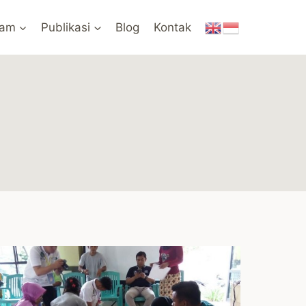
ram
Publikasi
Blog
Kontak