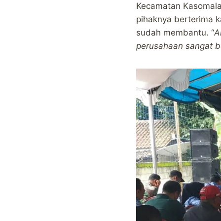
Kecamatan Kasomala
pihaknya berterima 
sudah membantu. “
A
perusahaan sangat b