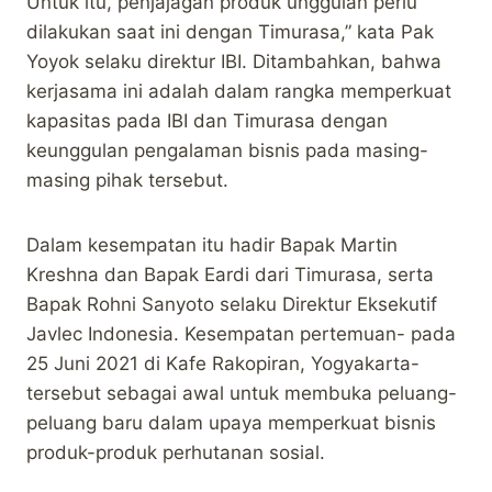
Untuk itu, penjajagan produk unggulan perlu
dilakukan saat ini dengan Timurasa,” kata Pak
Yoyok selaku direktur IBI. Ditambahkan, bahwa
kerjasama ini adalah dalam rangka memperkuat
kapasitas pada IBI dan Timurasa dengan
keunggulan pengalaman bisnis pada masing-
masing pihak tersebut.
Dalam kesempatan itu hadir Bapak Martin
Kreshna dan Bapak Eardi dari Timurasa, serta
Bapak Rohni Sanyoto selaku Direktur Eksekutif
Javlec Indonesia. Kesempatan pertemuan- pada
25 Juni 2021 di Kafe Rakopiran, Yogyakarta-
tersebut sebagai awal untuk membuka peluang-
peluang baru dalam upaya memperkuat bisnis
produk-produk perhutanan sosial.