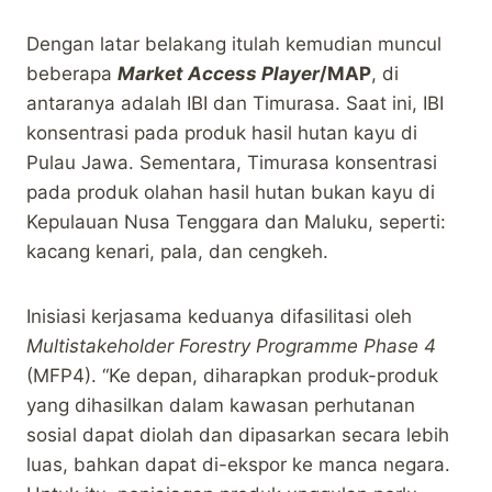
Dengan latar belakang itulah kemudian muncul
beberapa
Market Access Player
/MAP
, di
antaranya adalah IBI dan Timurasa. Saat ini, IBI
konsentrasi pada produk hasil hutan kayu di
Pulau Jawa. Sementara, Timurasa konsentrasi
pada produk olahan hasil hutan bukan kayu di
Kepulauan Nusa Tenggara dan Maluku, seperti:
kacang kenari, pala, dan cengkeh.
Inisiasi kerjasama keduanya difasilitasi oleh
Multistakeholder Forestry Programme Phase 4
(MFP4). “Ke depan, diharapkan produk-produk
yang dihasilkan dalam kawasan perhutanan
sosial dapat diolah dan dipasarkan secara lebih
luas, bahkan dapat di-ekspor ke manca negara.