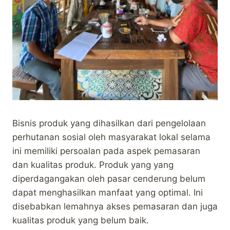
Bisnis produk yang dihasilkan dari pengelolaan
perhutanan sosial oleh masyarakat lokal selama
ini memiliki persoalan pada aspek pemasaran
dan kualitas produk. Produk yang yang
diperdagangakan oleh pasar cenderung belum
dapat menghasilkan manfaat yang optimal. Ini
disebabkan lemahnya akses pemasaran dan juga
kualitas produk yang belum baik.