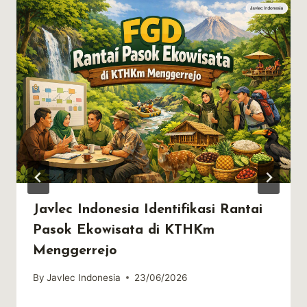
Javlec Indonesia Identifikasi Rantai
Pasok Ekowisata di KTHKm
Menggerrejo
By
Javlec Indonesia
23/06/2026