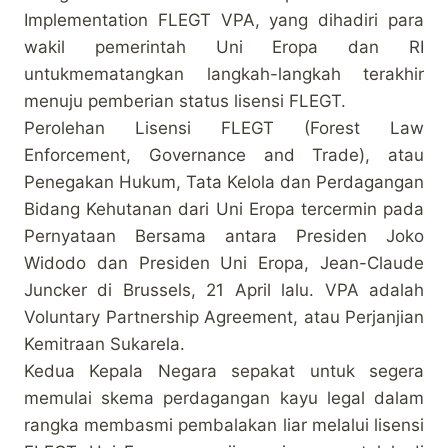
Implementation FLEGT VPA, yang dihadiri para
wakil pemerintah Uni Eropa dan RI
untukmematangkan langkah-langkah terakhir
menuju pemberian status lisensi FLEGT.
Perolehan Lisensi FLEGT (Forest Law
Enforcement, Governance and Trade), atau
Penegakan Hukum, Tata Kelola dan Perdagangan
Bidang Kehutanan dari Uni Eropa tercermin pada
Pernyataan Bersama antara Presiden Joko
Widodo dan Presiden Uni Eropa, Jean-Claude
Juncker di Brussels, 21 April lalu. VPA adalah
Voluntary Partnership Agreement, atau Perjanjian
Kemitraan Sukarela.
Kedua Kepala Negara sepakat untuk segera
memulai skema perdagangan kayu legal dalam
rangka membasmi pembalakan liar melalui lisensi