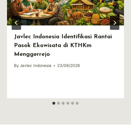
Javlec Indonesia Identifikasi Rantai
Pasok Ekowisata di KTHKm
Menggerrejo
By
Javlec Indonesia
23/06/2026