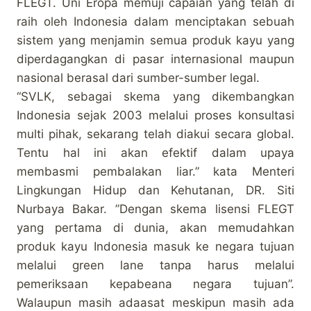
FLEGT. Uni Eropa memuji capaian yang telah di
raih oleh Indonesia dalam menciptakan sebuah
sistem yang menjamin semua produk kayu yang
diperdagangkan di pasar internasional maupun
nasional berasal dari sumber-sumber legal.
“SVLK, sebagai skema yang dikembangkan
Indonesia sejak 2003 melalui proses konsultasi
multi pihak, sekarang telah diakui secara global.
Tentu hal ini akan efektif dalam upaya
membasmi pembalakan liar.” kata Menteri
Lingkungan Hidup dan Kehutanan, DR. Siti
Nurbaya Bakar. ”Dengan skema lisensi FLEGT
yang pertama di dunia, akan memudahkan
produk kayu Indonesia masuk ke negara tujuan
melalui green lane tanpa harus melalui
pemeriksaan kepabeana negara tujuan”.
Walaupun masih adaasat meskipun masih ada