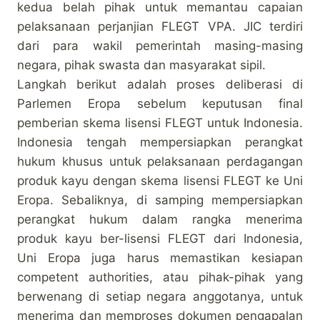
kedua belah pihak untuk memantau capaian
pelaksanaan perjanjian FLEGT VPA. JIC terdiri
dari para wakil pemerintah masing-masing
negara, pihak swasta dan masyarakat sipil.
Langkah berikut adalah proses deliberasi di
Parlemen Eropa sebelum keputusan final
pemberian skema lisensi FLEGT untuk Indonesia.
Indonesia tengah mempersiapkan perangkat
hukum khusus untuk pelaksanaan perdagangan
produk kayu dengan skema lisensi FLEGT ke Uni
Eropa. Sebaliknya, di samping mempersiapkan
perangkat hukum dalam rangka menerima
produk kayu ber-lisensi FLEGT dari Indonesia,
Uni Eropa juga harus memastikan kesiapan
competent authorities, atau pihak-pihak yang
berwenang di setiap negara anggotanya, untuk
menerima dan memproses dokumen pengapalan