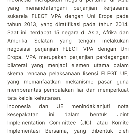
yang menandatangani perjanjian kerjasama
sukarela FLEGT VPA dengan Uni Eropa pada
tahun 2013, yang diratifikasi pada tahun 2014.
Saat ini, terdapat 15 negara di Asia, Afrika dan
Amerika Selatan yang tengah melakukan
negosiasi perjanjian FLEGT VPA dengan Uni
Eropa. VPA merupakan perjanjian perdagangan
bilateral yang menjadi elemen utama dalam
skema rencana pelaksanaan lisensi FLEGT UE,
yang memanfaatkan mekanisme pasar guna
memberantas pembalakan liar dan memperkuat
tata kelola kehutanan.
Indonesia dan UE menindaklanjuti nota
kesepakatan ini dalam bentuk Joint
Implementation Committee (JIC), atau Komite
Implementasi Bersama, yang dibentuk oleh