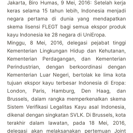
Jakarta, Biro Humas, 9 Mei, 2016: Setelah kerja
keras selama 15 tahun lebih, Indonesia menjadi
negara pertama di dunia yang mendapatkan
skema lisensi FLEGT bagi semua ekspor produk
kayu Indonesia ke 28 negara di UniEropa.
Minggu, 8 Mei, 2016, delegasi pejabat tinggi
Kementerian Lingkungan Hidup dan Kehutanan,
Kementerian Perdagangan, dan Kementerian
Perindustrian, dengan berkoordinasi dengan
Kementerian Luar Negeri, bertolak ke lima kota
tujuan ekspor kayu terbesar Indonesia di Eropa:
London, Paris, Hamburg, Den Haag, dan
Brussels, dalam rangka memperkenalkan skema
Sistem Verifikasi Legalitas Kayu asal Indonesia,
dikenal dengan singkatan SVLK. Di Brussels, kota
terakhir dalam lawatan, pada 18 Mei, 2016,
delegasi akan melaksanakan pertemuan Joint