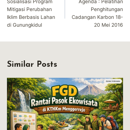
Sosialisasi Program
Agenda : Pelatihan
navigation
Mitigasi Perubahan
Penghitungan
Iklim Berbasis Lahan
Cadangan Karbon 18-
di Gunungkidul
20 Mei 2016
Similar Posts