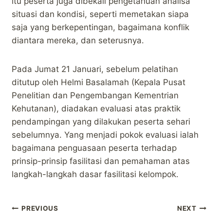
itu peserta juga dibekali pengetahuan analisa
situasi dan kondisi, seperti memetakan siapa
saja yang berkepentingan, bagaimana konflik
diantara mereka, dan seterusnya.
Pada Jumat 21 Januari, sebelum pelatihan
ditutup oleh Helmi Basalamah (Kepala Pusat
Penelitian dan Pengembangan Kementrian
Kehutanan), diadakan evaluasi atas praktik
pendampingan yang dilakukan peserta sehari
sebelumnya. Yang menjadi pokok evaluasi ialah
bagaimana penguasaan peserta terhadap
prinsip-prinsip fasilitasi dan pemahaman atas
langkah-langkah dasar fasilitasi kelompok.
Post
PREVIOUS
NEXT