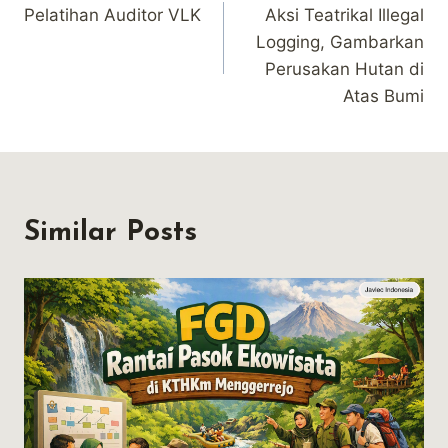
Pelatihan Auditor VLK
Aksi Teatrikal Illegal
navigation
Logging, Gambarkan
Perusakan Hutan di
Atas Bumi
Similar Posts