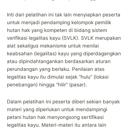
Inti dari pelatihan ini tak lain menyiapkan peserta
untuk menjadi pendamping kelompok pemilik
hutan hak yang kompeten di bidang sistem
verifikasi legalitas kayu (SVLK). SVLK merupakan
alat sekaligus mekanisme untuk menilai
keabsahan (legalitas) kayu yang diperdagangkan
atau dipindahtangankan berdasarkan aturan
perundangan yang berlaku. Penilaian atas
legalitas kayu itu dimulai sejak “hulu” (lokasi
penebangan) hingga “hilir” (pasar).
Dalam pelatihan ini peserta diberi sekian banyak
materi yang diperlukan untuk mendampingi
petani hutan hak menyongsong sertifikasi
legalitas kayu. Materi-materi itu antara lain