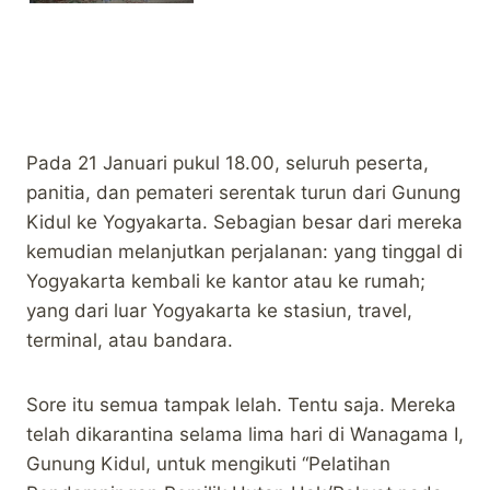
Pada 21 Januari pukul 18.00, seluruh peserta,
panitia, dan pemateri serentak turun dari Gunung
Kidul ke Yogyakarta. Sebagian besar dari mereka
kemudian melanjutkan perjalanan: yang tinggal di
Yogyakarta kembali ke kantor atau ke rumah;
yang dari luar Yogyakarta ke stasiun, travel,
terminal, atau bandara.
Sore itu semua tampak lelah. Tentu saja. Mereka
telah dikarantina selama lima hari di Wanagama I,
Gunung Kidul, untuk mengikuti “Pelatihan