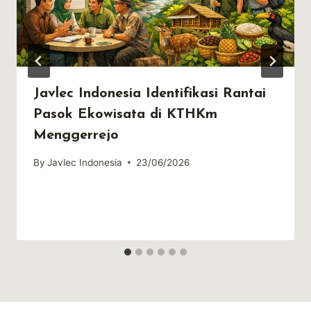
Javlec Indonesia Identifikasi Rantai
Pasok Ekowisata di KTHKm
Menggerrejo
By
Javlec Indonesia
23/06/2026