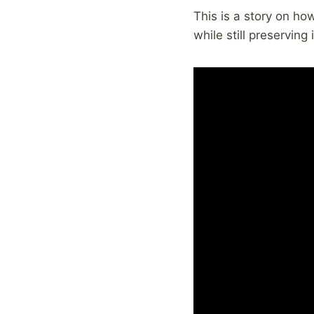
This is a story on h
while still preserving