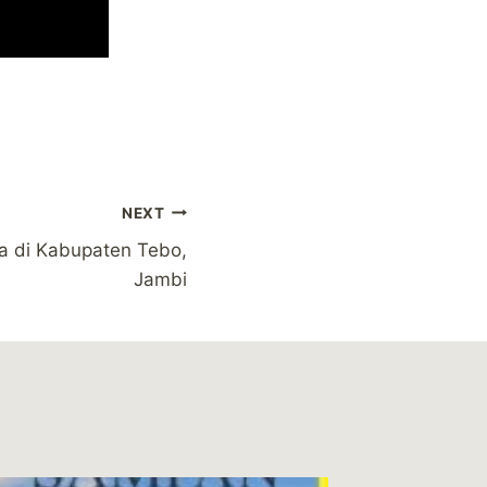
NEXT
 di Kabupaten Tebo,
Jambi