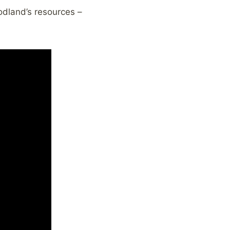
odland’s resources –