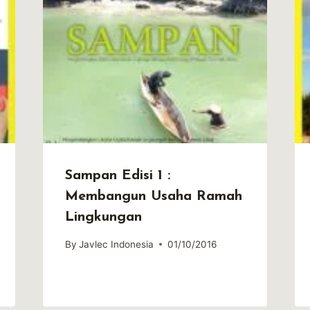
Sampan Edisi 1 :
Membangun Usaha Ramah
Lingkungan
By
Javlec Indonesia
01/10/2016