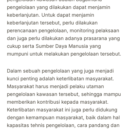
pengelolaan yang dilakukan dapat menjamin
keberlanjutan. Untuk dapat menjamin
keberlanjutan tersebut, perlu dilakukan
perencanaan pengelolaan, monitoring pelaksaan
dan juga perlu dilakukan adanya prasarana yang
cukup serta Sumber Daya Manusia yang
mumpuni untuk melakukan pengelolaan tersebut.
Dalam sebuah pengelolaan yang juga menjadi
kunci penting adalah keterlibatan masyarakat.
Masyarakat harus menjadi pelaku utaman
pengelolaan kawasan tersebut, sehingga mampu
memberikan kontribusi kepada masyarakat.
Keterlibatan masyarakat ini juga perlu didukung
dengan kemampuan masyarakat, baik dalam hal
kapasitas tehnis pengelolaan, cara pandang dan