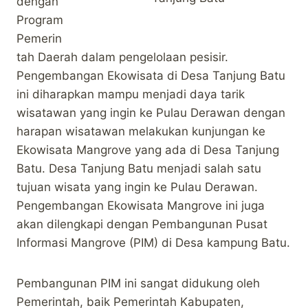
dengan
Program
Pemerin
tah Daerah dalam pengelolaan pesisir.
Pengembangan Ekowisata di Desa Tanjung Batu
ini diharapkan mampu menjadi daya tarik
wisatawan yang ingin ke Pulau Derawan dengan
harapan wisatawan melakukan kunjungan ke
Ekowisata Mangrove yang ada di Desa Tanjung
Batu. Desa Tanjung Batu menjadi salah satu
tujuan wisata yang ingin ke Pulau Derawan.
Pengembangan Ekowisata Mangrove ini juga
akan dilengkapi dengan Pembangunan Pusat
Informasi Mangrove (PIM) di Desa kampung Batu.
Pembangunan PIM ini sangat didukung oleh
Pemerintah, baik Pemerintah Kabupaten,