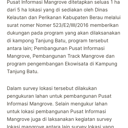
Pusat Informasi Mangrove ditetapkan seluas 1 ha
dari 5 ha lokasi yang di sediakan oleh Dinas
Kelautan dan Perikanan Kabupaten Berau melalui
surat nomer Nomer 523/E2/IIII/2016 memberikan
dukungan pada program yang akan dilaksanakan
di kampong Tanjung Batu, program tersebut
antara lain; Pembangunan Pusat Informasi
Mangrove, Pembangunan Track Mangrove dan
program pengembangan Ekowisata di Kampung
Tanjung Batu.
Dalam survey lokasi tersebut dilakukan
pengukuran lahan untuk pembangunan Pusat
Informasi Mangrove. Selain mengukur lahan
untuk lokasi pembangunan Pusat Informasi
Mangrove juga di laksanakan kegiatan survey
lokasi mangrove antara lain survey lokasi yang