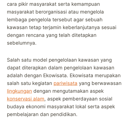
cara pikir masyarakat serta kemampuan
masyarakat berorganisasi atau mengelola
lembaga pengelola tersebut agar sebuah
kawasan tetap terjamin keberlanjutanya sesuai
dengan rencana yang telah ditetapkan
sebelumnya.
Salah satu model pengelolaan kawasan yang
dapat diterapkan dalam pengelolaan kawasan
adalah dengan Ekowisata. Ekowisata merupakan
salah satu kegiatan
pariwisata
yang berwawasan
lingkungan
dengan mengutamakan aspek
konservasi alam
, aspek pemberdayaan sosial
budaya ekonomi masyarakat lokal serta aspek
pembelajaran dan pendidikan.