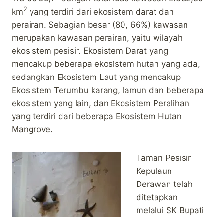
2
km
yang terdiri dari ekosistem darat dan
perairan. Sebagian besar (80, 66%) kawasan
merupakan kawasan perairan, yaitu wilayah
ekosistem pesisir. Ekosistem Darat yang
mencakup beberapa ekosistem hutan yang ada,
sedangkan Ekosistem Laut yang mencakup
Ekosistem Terumbu karang, lamun dan beberapa
ekosistem yang lain, dan Ekosistem Peralihan
yang terdiri dari beberapa Ekosistem Hutan
Mangrove.
Taman Pesisir
Kepulaun
Derawan telah
ditetapkan
melalui SK Bupati