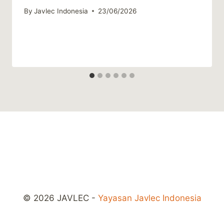
By
Javlec Indonesia
23/06/2026
© 2026 JAVLEC -
Yayasan Javlec Indonesia