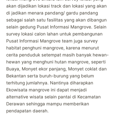
akan dijadikan lokasi track dan lokasi yang akan
di jadikan menara pandang/ gardu pandang
sebagai salah satu fasilitas yang akan dibangun
selain gedung Pusat Informasi Mangrove. Selain
survey lokasi calon lahan untuk pembangunan
Pusat Informasi Mangrove team juga survey
habitat penghuni mangrove, karena menurut
cerita penduduk setempat masih banyak hewan-
hewan yang menghuni hutan mangrove, seperti
Buaya, Monyet ekor panjang, Monyet coklat dan
Bekantan serta buruh-burung yang belum
terhitung jumlahnya. Nantinya diharapkan
Ekowisata mangrove ini dapat menjadi
alternative wisata selain pantai di Kecamatan
Derawan sehingga mampu memberikan
pendapatan daerah.