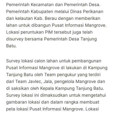
Pemerintah Kecamatan dan Pemerintah Desa.
Pemerintah Kabupaten melalui Dinas Perikanan
dan kelautan Kab. Berau dengan memberikan
lahan untuk dibangun Pusat Informasi Mangrove.
Lokasi peruntukan PIM tersebut juga telah
disurvey bersama Pemerintah Desa Tanjung
Batu.
Survey lokasi calon lahan untuk pembangunan
Pusat Informasi Mangrove di lakukan di Kampung
Tanjung Batu oleh Team pengukur yang terdiri
dari Team Javlec, Jala, pengelola Mangrove dan
di saksikan oleh Kepala Kampung Tanjung Batu.
Survey lokasi ini dimaksudkan untuk mengetahui
gambaran lokasi dan dalam rangka membuat
peta lokasi Pusat Informasi Mangrove. Lokasi