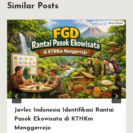
Similar Posts
Javlec Indonesia Identifikasi Rantai
Pasok Ekowisata di KTHKm
Menggerrejo