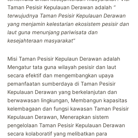
Taman Pesisir Kepulauan Derawan adalah
“
terwujudnya Taman Pesisir Kepulauan Derawan
yang menjamin kelestarian ekosistem pesisir dan
laut guna menunjang pariwisata dan
kesejahteraan masyarakat”
Misi Taman Pesisir Kepulaun Derawan adalah
Mengatur tata guna wilayah pesisir dan laut
secara efektif dan mengembangkan upaya
pemanfaatan sumberdaya di Taman Pesisir
Kepulauan Derawan yang berkelanjutan dan
berwawasan lingkungan, Membangun kapasitas
kelembagaan dan fungsi kawasan Taman Pesisir
Kepulauan Derawan, Menerapkan sistem
pengelolaan Taman Pesisir Kepulauan Derawan
secara kolaboratif yang melibatkan para