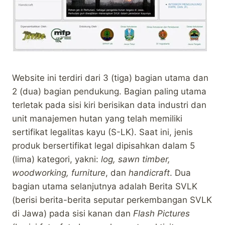
Website ini terdiri dari 3 (tiga) bagian utama dan
2 (dua) bagian pendukung. Bagian paling utama
terletak pada sisi kiri berisikan data industri dan
unit manajemen hutan yang telah memiliki
sertifikat legalitas kayu (S-LK). Saat ini, jenis
produk bersertifikat legal dipisahkan dalam 5
(lima) kategori, yakni:
log, sawn timber,
woodworking, furniture
, dan
handicraft
. Dua
bagian utama selanjutnya adalah Berita SVLK
(berisi berita-berita seputar perkembangan SVLK
di Jawa) pada sisi kanan dan
Flash
Pictures