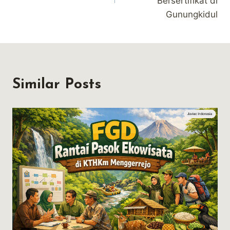
Bersertifikat di
Gunungkidul
Similar Posts