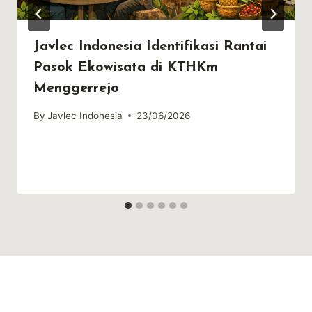
Javlec Indonesia Identifikasi Rantai
Pasok Ekowisata di KTHKm
Menggerrejo
By
Javlec Indonesia
23/06/2026