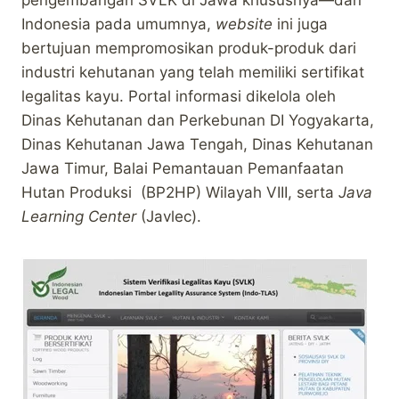
Indonesia pada umumnya,
website
ini juga
bertujuan mempromosikan produk-produk dari
industri kehutanan yang telah memiliki sertifikat
legalitas kayu. Portal informasi dikelola oleh
Dinas Kehutanan dan Perkebunan DI Yogyakarta,
Dinas Kehutanan Jawa Tengah, Dinas Kehutanan
Jawa Timur, Balai Pemantauan Pemanfaatan
Hutan Produksi (BP2HP) Wilayah VIII, serta
Java
Learning Center
(Javlec).