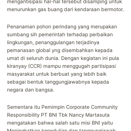
mengantisipasi hal-hal tersebut disamping untuk
menurunkan gas buang dari kendaraan bermotor.
Penanaman pohon perindang yang merupakan
sumbang sih pemerintah terhadap perbaikan
lingkungan, penanggulangan terjadinya
pemanasan global yng disembahkan kepada
umat di seluruh dunia. Dengan kegiatan ini pula
kiranyay (CCR) mampu menggugah partisipasi
masyarakat untuk berbuat yang lebih baik
sebagai bentuk tanggungjawabnya kepada
negara dan bangsa.
Sementara itu Pemimpin Corporate Community
Responsibility PT BNI Tbk Nancy Martasuta
mengatakan bahwa salah satu misi BNI yaitu
Meningkatkan kepedulian dan tanggungjawab