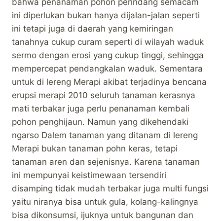
bahwa penanaman pohon perindang semacam
ini diperlukan bukan hanya dijalan-jalan seperti
ini tetapi juga di daerah yang kemiringan
tanahnya cukup curam seperti di wilayah waduk
sermo dengan erosi yang cukup tinggi, sehingga
mempercepat pendangkalan waduk. Sementara
untuk di lereng Merapi akibat terjadinya bencana
erupsi merapi 2010 seluruh tanaman kerasnya
mati terbakar juga perlu penanaman kembali
pohon penghijaun. Namun yang dikehendaki
ngarso Dalem tanaman yang ditanam di lereng
Merapi bukan tanaman pohn keras, tetapi
tanaman aren dan sejenisnya. Karena tanaman
ini mempunyai keistimewaan tersendiri
disamping tidak mudah terbakar juga multi fungsi
yaitu niranya bisa untuk gula, kolang-kalingnya
bisa dikonsumsi, ijuknya untuk bangunan dan