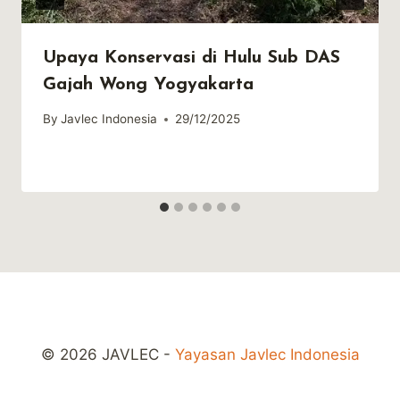
Upaya Konservasi di Hulu Sub DAS
Gajah Wong Yogyakarta
By
Javlec Indonesia
29/12/2025
© 2026 JAVLEC -
Yayasan Javlec Indonesia