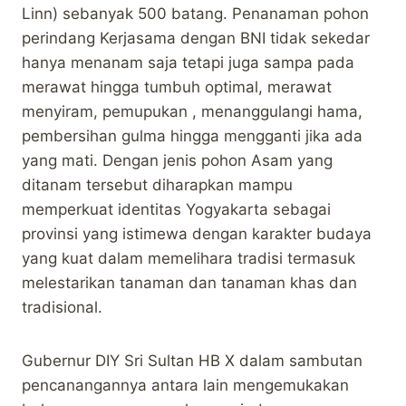
Linn) sebanyak 500 batang. Penanaman pohon
perindang Kerjasama dengan BNI tidak sekedar
hanya menanam saja tetapi juga sampa pada
merawat hingga tumbuh optimal, merawat
menyiram, pemupukan , menanggulangi hama,
pembersihan gulma hingga mengganti jika ada
yang mati. Dengan jenis pohon Asam yang
ditanam tersebut diharapkan mampu
memperkuat identitas Yogyakarta sebagai
provinsi yang istimewa dengan karakter budaya
yang kuat dalam memelihara tradisi termasuk
melestarikan tanaman dan tanaman khas dan
tradisional.
Gubernur DIY Sri Sultan HB X dalam sambutan
pencanangannya antara lain mengemukakan