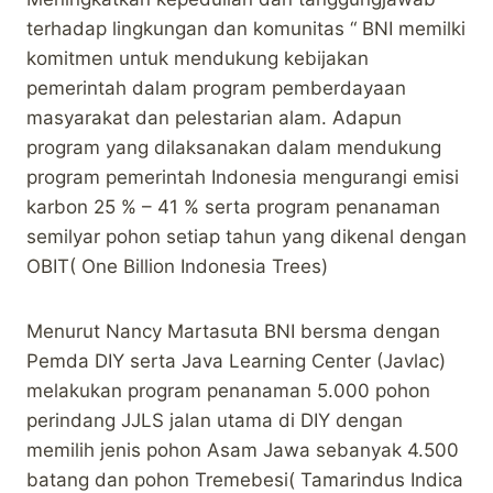
terhadap lingkungan dan komunitas “ BNI memilki
komitmen untuk mendukung kebijakan
pemerintah dalam program pemberdayaan
masyarakat dan pelestarian alam. Adapun
program yang dilaksanakan dalam mendukung
program pemerintah Indonesia mengurangi emisi
karbon 25 % – 41 % serta program penanaman
semilyar pohon setiap tahun yang dikenal dengan
OBIT( One Billion Indonesia Trees)
Menurut Nancy Martasuta BNI bersma dengan
Pemda DIY serta Java Learning Center (Javlac)
melakukan program penanaman 5.000 pohon
perindang JJLS jalan utama di DIY dengan
memilih jenis pohon Asam Jawa sebanyak 4.500
batang dan pohon Tremebesi( Tamarindus Indica