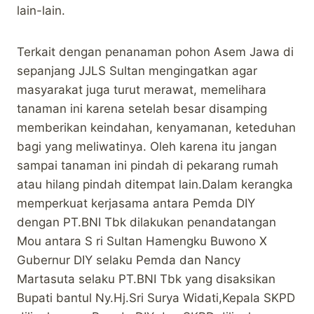
lain-lain.
Terkait dengan penanaman pohon Asem Jawa di
sepanjang JJLS Sultan mengingatkan agar
masyarakat juga turut merawat, memelihara
tanaman ini karena setelah besar disamping
memberikan keindahan, kenyamanan, keteduhan
bagi yang meliwatinya. Oleh karena itu jangan
sampai tanaman ini pindah di pekarang rumah
atau hilang pindah ditempat lain.Dalam kerangka
memperkuat kerjasama antara Pemda DIY
dengan PT.BNI Tbk dilakukan penandatangan
Mou antara S ri Sultan Hamengku Buwono X
Gubernur DIY selaku Pemda dan Nancy
Martasuta selaku PT.BNI Tbk yang disaksikan
Bupati bantul Ny.Hj.Sri Surya Widati,Kepala SKPD