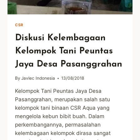
CSR
Diskusi Kelembagaan
Kelompok Tani Peuntas
Jaya Desa Pasanggrahan
By
Javlec Indonesia
13/08/2018
Kelompok Tani Peuntas Jaya Desa
Pasanggrahan, merupakan salah satu
kelompok tani binaan CSR Aqua yang
mengelola kebun bibit buah. Dalam
perkembangannya, permasalahan
kelembagaan kelompok dirasa sangat