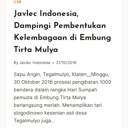
CSR
Javlec Indonesia,
Dampingi Pembentukan
Kelembagaan di Embung
Tirta Mulya
By
Javlec Indonesia
31/10/2016
Sapu Angin, Tegalmulyo, Klaten__Minggu,
30 Oktober 2016 prosesi pengibaran 1000
bendera dalam rangka Hari Sumpah
pemuda di Embung Tirta Mulya
berlangsung meriah. Menampilkan tari
slogodinowo kesenian asli desa
Tegalmulyo juga…