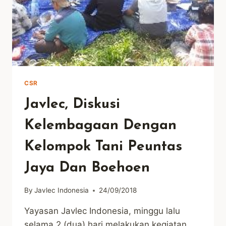
CSR
Javlec, Diskusi
Kelembagaan Dengan
Kelompok Tani Peuntas
Jaya Dan Boehoen
By
Javlec Indonesia
24/09/2018
Yayasan Javlec Indonesia, minggu lalu
selama 2 (dua) hari melakukan kegiatan