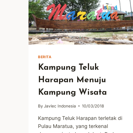
BERITA
Kampung Teluk
Harapan Menuju
Kampung Wisata
By
Javlec Indonesia
10/03/2018
Kampung Teluk Harapan terletak di
Pulau Maratua, yang terkenal