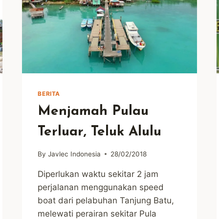
BERITA
Menjamah Pulau
Terluar, Teluk Alulu
By
Javlec Indonesia
28/02/2018
Diperlukan waktu sekitar 2 jam
perjalanan menggunakan speed
boat dari pelabuhan Tanjung Batu,
melewati perairan sekitar Pula