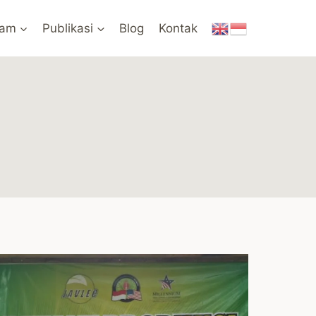
ram
Publikasi
Blog
Kontak