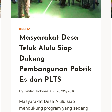
BERITA
Masyarakat Desa
Teluk Alulu Siap
Dukung
Pembangunan Pabrik
Es dan PLTS
By
Javlec Indonesia
20/09/2016
Masyarakat Desa Alulu siap
mendukung program yang sedang