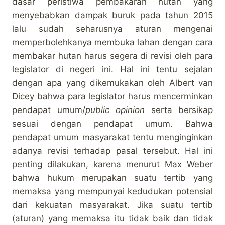
dasar peristiwa pembakaran hutan yang
menyebabkan dampak buruk pada tahun 2015
lalu sudah seharusnya aturan mengenai
memperbolehkanya membuka lahan dengan cara
membakar hutan harus segera di revisi oleh para
legislator di negeri ini. Hal ini tentu sejalan
dengan apa yang dikemukakan oleh Albert van
Dicey bahwa para legislator harus mencerminkan
pendapat umum/
public opinion
serta bersikap
sesuai dengan pendapat umum. Bahwa
pendapat umum masyarakat tentu menginginkan
adanya revisi terhadap pasal tersebut. Hal ini
penting dilakukan, karena menurut Max Weber
bahwa hukum merupakan suatu tertib yang
memaksa yang mempunyai kedudukan potensial
dari kekuatan masyarakat. Jika suatu tertib
(aturan) yang memaksa itu tidak baik dan tidak