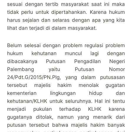
sesuai dengan tertib masyarakat saat ini maka
tidak perlu untuk dipertahankan. Karena hukum
harus sejalan dan selaras dengan apa yang kita
lihat dan terjadi di dalam masyarakat.
Belum selesai dengan problem regulasi problem
hukum kehutanan muncul lagi dengan
dibacakanya Putusan Pengadilan Negeri
Palembang yaitu Putusan Nomor
24/Pdt.G/2015/PN.Plg, yang dalam putusasan
tersebut majelis hakim menolak gugatan
kementerian lingkungan hidup dan
kehutanan/KLHK untuk seluruhnya. Hal ini tentu
menjadi pukulan terhadap KLHK karena
gugatanya ditolak, namun yang menarik dari
putusan tersebut bahwa majelis hakim banyak