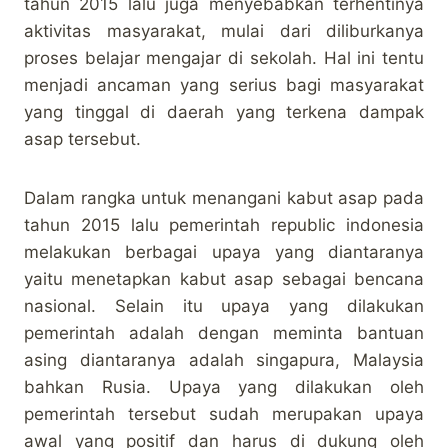
tahun 2015 lalu juga menyebabkan terhentinya
aktivitas masyarakat, mulai dari diliburkanya
proses belajar mengajar di sekolah. Hal ini tentu
menjadi ancaman yang serius bagi masyarakat
yang tinggal di daerah yang terkena dampak
asap tersebut.
Dalam rangka untuk menangani kabut asap pada
tahun 2015 lalu pemerintah republic indonesia
melakukan berbagai upaya yang diantaranya
yaitu menetapkan kabut asap sebagai bencana
nasional. Selain itu upaya yang dilakukan
pemerintah adalah dengan meminta bantuan
asing diantaranya adalah singapura, Malaysia
bahkan Rusia. Upaya yang dilakukan oleh
pemerintah tersebut sudah merupakan upaya
awal yang positif dan harus di dukung oleh