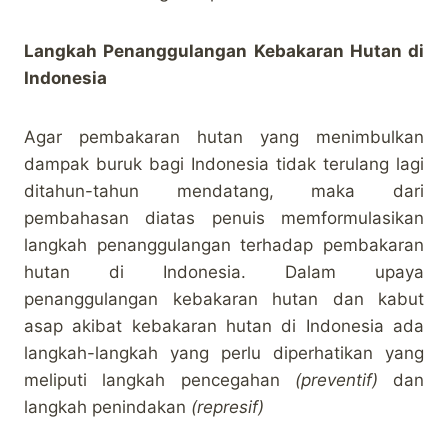
Langkah Penanggulangan Kebakaran Hutan di
Indonesia
Agar pembakaran hutan yang menimbulkan
dampak buruk bagi Indonesia tidak terulang lagi
ditahun-tahun mendatang, maka dari
pembahasan diatas penuis memformulasikan
langkah penanggulangan terhadap pembakaran
hutan di Indonesia. Dalam upaya
penanggulangan kebakaran hutan dan kabut
asap akibat kebakaran hutan di Indonesia ada
langkah-langkah yang perlu diperhatikan yang
meliputi langkah pencegahan
(preventif)
dan
langkah penindakan
(represif)