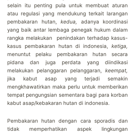
selain itu penting pula untuk membuat aturan
atau regulasi yang mendukung terkait larangan
pembakaran hutan,
kedua,
adanya koordinasi
yang baik antar lembaga penegak hukum dalam
rangka melakukan penindakan terhadap kasus-
kasus pembakaran hutan di indonesia,
ketiga,
menuntut pelaku pembakaran hutan secara
pidana dan juga perdata yang diindikasi
melakukan pelanggaran pelanggaran,
keempat,
jika kabut asap yang terjadi semakin
mengkhawatirkan maka perlu untuk memberikan
tempat pengungsian sementara bagi para korban
kabut asap/kebakaran hutan di indonesia.
Pembakaran hutan dengan cara sporadis dan
tidak memperhatikan aspek lingkungan