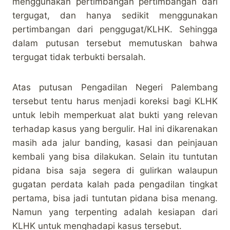
menggunakan pertimbangan pertimbangan dari
tergugat, dan hanya sedikit menggunakan
pertimbangan dari penggugat/KLHK. Sehingga
dalam putusan tersebut memutuskan bahwa
tergugat tidak terbukti bersalah.
Atas putusan Pengadilan Negeri Palembang
tersebut tentu harus menjadi koreksi bagi KLHK
untuk lebih memperkuat alat bukti yang relevan
terhadap kasus yang bergulir. Hal ini dikarenakan
masih ada jalur banding, kasasi dan peinjauan
kembali yang bisa dilakukan. Selain itu tuntutan
pidana bisa saja segera di gulirkan walaupun
gugatan perdata kalah pada pengadilan tingkat
pertama, bisa jadi tuntutan pidana bisa menang.
Namun yang terpenting adalah kesiapan dari
KLHK untuk menghadapi kasus tersebut.