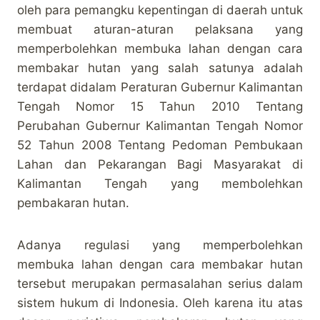
oleh para pemangku kepentingan di daerah untuk
membuat aturan-aturan pelaksana yang
memperbolehkan membuka lahan dengan cara
membakar hutan yang salah satunya adalah
terdapat didalam Peraturan Gubernur Kalimantan
Tengah Nomor 15 Tahun 2010 Tentang
Perubahan Gubernur Kalimantan Tengah Nomor
52 Tahun 2008 Tentang Pedoman Pembukaan
Lahan dan Pekarangan Bagi Masyarakat di
Kalimantan Tengah yang membolehkan
pembakaran hutan.
Adanya regulasi yang memperbolehkan
membuka lahan dengan cara membakar hutan
tersebut merupakan permasalahan serius dalam
sistem hukum di Indonesia. Oleh karena itu atas