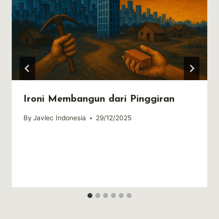
Ironi Membangun dari Pinggiran
By
Javlec Indonesia
29/12/2025