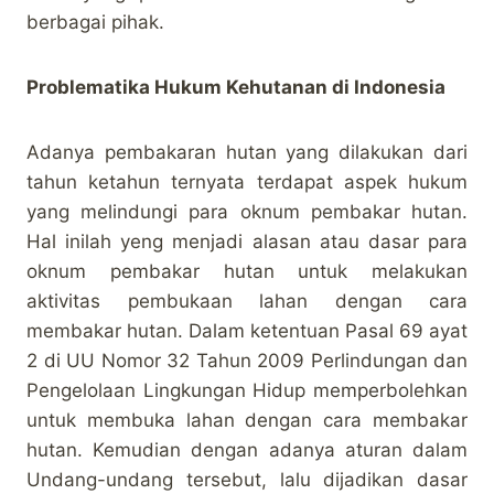
berbagai pihak.
Problematika Hukum Kehutanan di Indonesia
Adanya pembakaran hutan yang dilakukan dari
tahun ketahun ternyata terdapat aspek hukum
yang melindungi para oknum pembakar hutan.
Hal inilah yeng menjadi alasan atau dasar para
oknum pembakar hutan untuk melakukan
aktivitas pembukaan lahan dengan cara
membakar hutan. Dalam ketentuan Pasal 69 ayat
2 di UU Nomor 32 Tahun 2009 Perlindungan dan
Pengelolaan Lingkungan Hidup memperbolehkan
untuk membuka lahan dengan cara membakar
hutan. Kemudian dengan adanya aturan dalam
Undang-undang tersebut, lalu dijadikan dasar