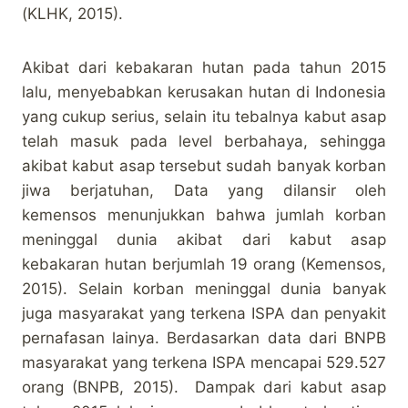
(KLHK, 2015).
Akibat dari kebakaran hutan pada tahun 2015
lalu, menyebabkan kerusakan hutan di Indonesia
yang cukup serius, selain itu tebalnya kabut asap
telah masuk pada level berbahaya, sehingga
akibat kabut asap tersebut sudah banyak korban
jiwa berjatuhan, Data yang dilansir oleh
kemensos menunjukkan bahwa jumlah korban
meninggal dunia akibat dari kabut asap
kebakaran hutan berjumlah 19 orang (Kemensos,
2015). Selain korban meninggal dunia banyak
juga masyarakat yang terkena ISPA dan penyakit
pernafasan lainya. Berdasarkan data dari BNPB
masyarakat yang terkena ISPA mencapai 529.527
orang (BNPB, 2015). Dampak dari kabut asap