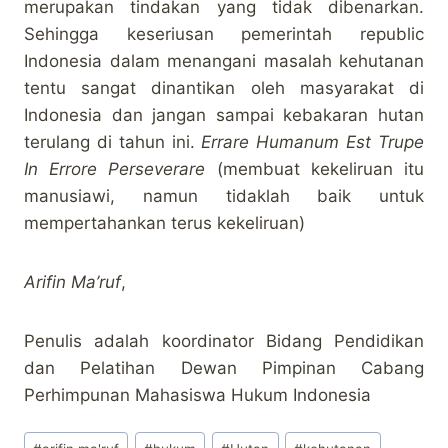
merupakan tindakan yang tidak dibenarkan.
Sehingga keseriusan pemerintah republic
Indonesia dalam menangani masalah kehutanan
tentu sangat dinantikan oleh masyarakat di
Indonesia dan jangan sampai kebakaran hutan
terulang di tahun ini.
Errare Humanum Est Trupe
In Errore Perseverare
(membuat kekeliruan itu
manusiawi, namun tidaklah baik untuk
mempertahankan terus kekeliruan)
Arifin Ma’ruf
,
Penulis adalah koordinator Bidang Pendidikan
dan Pelatihan Dewan Pimpinan Cabang
Perhimpunan Mahasiswa Hukum Indonesia
Post