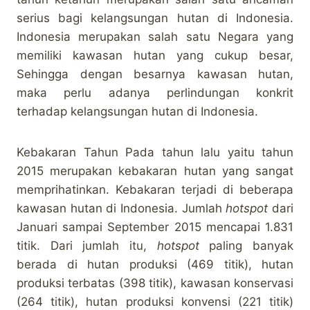
serius bagi kelangsungan hutan di Indonesia.
Indonesia merupakan salah satu Negara yang
memiliki kawasan hutan yang cukup besar,
Sehingga dengan besarnya kawasan hutan,
maka perlu adanya perlindungan konkrit
terhadap kelangsungan hutan di Indonesia.
Kebakaran Tahun Pada tahun lalu yaitu tahun
2015 merupakan kebakaran hutan yang sangat
memprihatinkan. Kebakaran terjadi di beberapa
kawasan hutan di Indonesia. Jumlah
hotspot
dari
Januari sampai September 2015 mencapai 1.831
titik. Dari jumlah itu,
hotspot
paling banyak
berada di hutan produksi (469 titik), hutan
produksi terbatas (398 titik), kawasan konservasi
(264 titik), hutan produksi konvensi (221 titik)