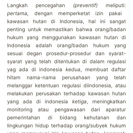
Langkah pencegahan
(preventif)
meliputi:
pertama,
dengan memperketat izin pakai
kawasan hutan di Indonesia, hal ini sangat
penting untuk memastikan bahwa orang/badan
hukum yang menggunakan kawasan hutan di
Indonesia adalah orang/badan hukum yang
sesuai degan prosedur-prosedur dan syarat-
syarat yang telah ditentukan di dalam regulasi
yag ada di indonesia
kedua
, membuat daftar
hitam nama-nama perusahaan yang telah
melanggar ketentuan regulasi diindonesia, atau
melakukan perusakan terhadap kawasan hutan
yang ada di indonesia
ketiga
, meningkatkan
monitoring atau pengawasan dari aparatur
pemerintahan di bidang kehutanan dan
lingkungan hidup terhadap orang/subyek hukum