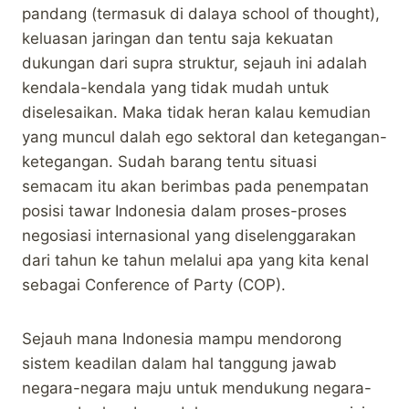
pandang (termasuk di dalaya school of thought),
keluasan jaringan dan tentu saja kekuatan
dukungan dari supra struktur, sejauh ini adalah
kendala-kendala yang tidak mudah untuk
diselesaikan. Maka tidak heran kalau kemudian
yang muncul dalah ego sektoral dan ketegangan-
ketegangan. Sudah barang tentu situasi
semacam itu akan berimbas pada penempatan
posisi tawar Indonesia dalam proses-proses
negosiasi internasional yang diselenggarakan
dari tahun ke tahun melalui apa yang kita kenal
sebagai Conference of Party (COP).
Sejauh mana Indonesia mampu mendorong
sistem keadilan dalam hal tanggung jawab
negara-negara maju untuk mendukung negara-