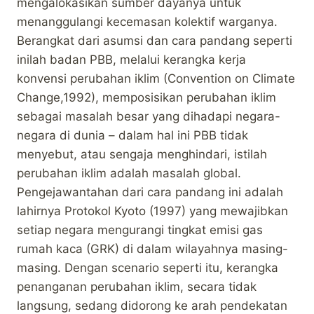
mengalokasikan sumber dayanya untuk
menanggulangi kecemasan kolektif warganya.
Berangkat dari asumsi dan cara pandang seperti
inilah badan PBB, melalui kerangka kerja
konvensi perubahan iklim (Convention on Climate
Change,1992), memposisikan perubahan iklim
sebagai masalah besar yang dihadapi negara-
negara di dunia – dalam hal ini PBB tidak
menyebut, atau sengaja menghindari, istilah
perubahan iklim adalah masalah global.
Pengejawantahan dari cara pandang ini adalah
lahirnya Protokol Kyoto (1997) yang mewajibkan
setiap negara mengurangi tingkat emisi gas
rumah kaca (GRK) di dalam wilayahnya masing-
masing. Dengan scenario seperti itu, kerangka
penanganan perubahan iklim, secara tidak
langsung, sedang didorong ke arah pendekatan