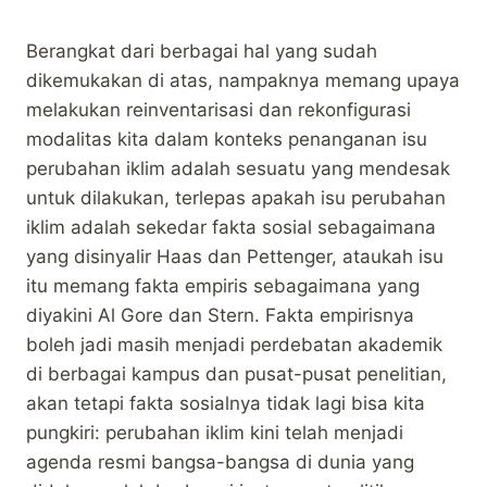
Berangkat dari berbagai hal yang sudah
dikemukakan di atas, nampaknya memang upaya
melakukan reinventarisasi dan rekonfigurasi
modalitas kita dalam konteks penanganan isu
perubahan iklim adalah sesuatu yang mendesak
untuk dilakukan, terlepas apakah isu perubahan
iklim adalah sekedar fakta sosial sebagaimana
yang disinyalir Haas dan Pettenger, ataukah isu
itu memang fakta empiris sebagaimana yang
diyakini Al Gore dan Stern. Fakta empirisnya
boleh jadi masih menjadi perdebatan akademik
di berbagai kampus dan pusat-pusat penelitian,
akan tetapi fakta sosialnya tidak lagi bisa kita
pungkiri: perubahan iklim kini telah menjadi
agenda resmi bangsa-bangsa di dunia yang