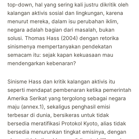
top-down, hal yang sering kali justru dikritik oleh
kalangan aktivis sosial dan lingkungan, karena
menurut mereka, dalam isu perubahan iklim,
negara adalah bagian dari masalah, bukan
solusi. Thomas Hass (2004) dengan retorika
sinismenya mempertanyakan pendekatan
semacam itu: sejak kapan kekuasaan mau
mendengarkan kebenaran?
Sinisme Hass dan kritik kalangan aktivis itu
seperti mendapat pembenaran ketika pemerintah
Amerika Serikat yang tergolong sebagai negara
maju (annex.1), sekaligus penghasil emisi
terbesar di dunia, bersikeras untuk tidak
bersedia meratifikasi Protokol Kyoto, alias tidak
bersedia menurunkan tingkat emisinya, dengan