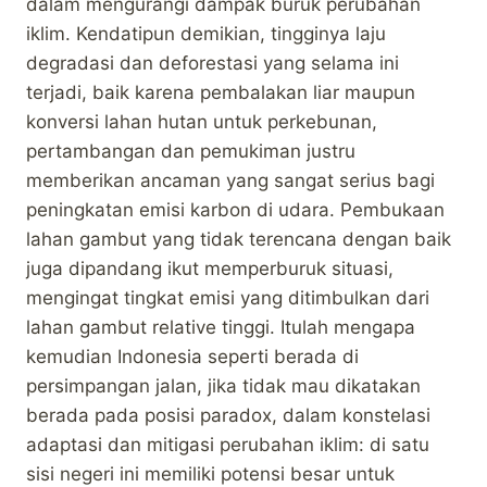
dalam mengurangi dampak buruk perubahan
iklim. Kendatipun demikian, tingginya laju
degradasi dan deforestasi yang selama ini
terjadi, baik karena pembalakan liar maupun
konversi lahan hutan untuk perkebunan,
pertambangan dan pemukiman justru
memberikan ancaman yang sangat serius bagi
peningkatan emisi karbon di udara. Pembukaan
lahan gambut yang tidak terencana dengan baik
juga dipandang ikut memperburuk situasi,
mengingat tingkat emisi yang ditimbulkan dari
lahan gambut relative tinggi. Itulah mengapa
kemudian Indonesia seperti berada di
persimpangan jalan, jika tidak mau dikatakan
berada pada posisi paradox, dalam konstelasi
adaptasi dan mitigasi perubahan iklim: di satu
sisi negeri ini memiliki potensi besar untuk