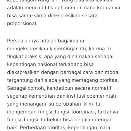
adalah mencari titik optimum di mana keduanya
bisa sama-sama diekspresikan secara
proporsional.
Persoalannya adalah bagaimana
mengekspresikan kepentingan itu, karena di
tingkat praksis, apa yang dinamakan sebagai
kepentingan nasional terkadang bisa
diekspresikan dengan berbagai cara dan moda,
tergantung dari siapa yang memegang otoritas.
Sebagai contoh, kendatipun secara normatif
segenap kementrian dan institusi poemerintah
yang menangani isu perubahan iklim itu
mengemban fungsi-fungsi koordinasi, faktanya
fungsi-fungsi itu belum bisa berjalan dengan
baik. Perbedaan otoritas, kepentingan, cara