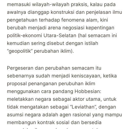
memasuki wilayah-wilayah praksis, kalau pada
awalnya dianggap konstruksi dan penjelasan ilmu
pengetahuan terhadap fenomena alam, kini
berubah menjadi arena negosiasi kepentingan
politik-ekonomi Utara-Selatan (hal semacam ini
kemudian sering disebut dengan istilah
“geopolitik” perubahan iklim).
Pergeseran dan perubahan semacam itu
sebenarnya sudah menjadi keniscayaan, ketika
proposal penanganan perubuhan iklim
menggunakan cara pandang Hobbesian:
meletakkan negara sebagai aktor utama, untuk
tidak mengatakan sebagai “Leviathan”, dengan
asumsi negara adalah agen rasional yang mampu
membangun kontrak sosial dan bersedia