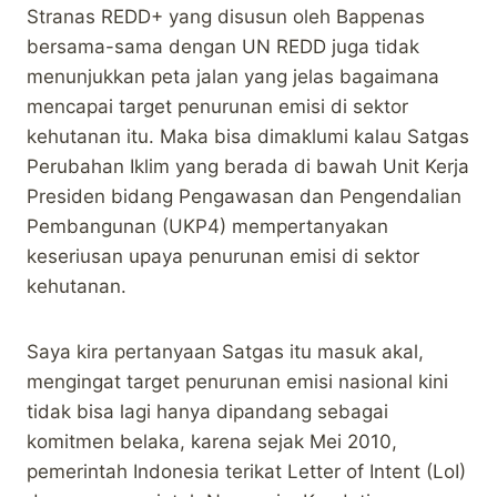
Stranas REDD+ yang disusun oleh Bappenas
bersama-sama dengan UN REDD juga tidak
menunjukkan peta jalan yang jelas bagaimana
mencapai target penurunan emisi di sektor
kehutanan itu. Maka bisa dimaklumi kalau Satgas
Perubahan Iklim yang berada di bawah Unit Kerja
Presiden bidang Pengawasan dan Pengendalian
Pembangunan (UKP4) mempertanyakan
keseriusan upaya penurunan emisi di sektor
kehutanan.
Saya kira pertanyaan Satgas itu masuk akal,
mengingat target penurunan emisi nasional kini
tidak bisa lagi hanya dipandang sebagai
komitmen belaka, karena sejak Mei 2010,
pemerintah Indonesia terikat Letter of Intent (LoI)