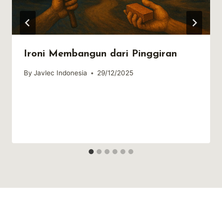
Ironi Membangun dari Pinggiran
By
Javlec Indonesia
29/12/2025