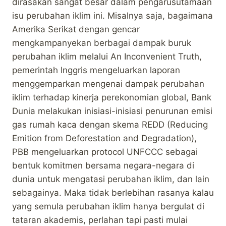
dirasakan sangat besar dalam pengarusutamaan
isu perubahan iklim ini. Misalnya saja, bagaimana
Amerika Serikat dengan gencar
mengkampanyekan berbagai dampak buruk
perubahan iklim melalui An Inconvenient Truth,
pemerintah Inggris mengeluarkan laporan
menggemparkan mengenai dampak perubahan
iklim terhadap kinerja perekonomian global, Bank
Dunia melakukan inisiasi-inisiasi penurunan emisi
gas rumah kaca dengan skema REDD (Reducing
Emition from Deforestation and Degradation),
PBB mengeluarkan protocol UNFCCC sebagai
bentuk komitmen bersama negara-negara di
dunia untuk mengatasi perubahan iklim, dan lain
sebagainya. Maka tidak berlebihan rasanya kalau
yang semula perubahan iklim hanya bergulat di
tataran akademis, perlahan tapi pasti mulai