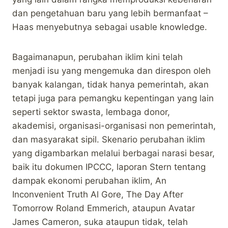
dan pengetahuan baru yang lebih bermanfaat –
Haas menyebutnya sebagai usable knowledge.
Bagaimanapun, perubahan iklim kini telah
menjadi isu yang mengemuka dan direspon oleh
banyak kalangan, tidak hanya pemerintah, akan
tetapi juga para pemangku kepentingan yang lain
seperti sektor swasta, lembaga donor,
akademisi, organisasi-organisasi non pemerintah,
dan masyarakat sipil. Skenario perubahan iklim
yang digambarkan melalui berbagai narasi besar,
baik itu dokumen IPCCC, laporan Stern tentang
dampak ekonomi perubahan iklim, An
Inconvenient Truth Al Gore, The Day After
Tomorrow Roland Emmerich, ataupun Avatar
James Cameron, suka ataupun tidak, telah