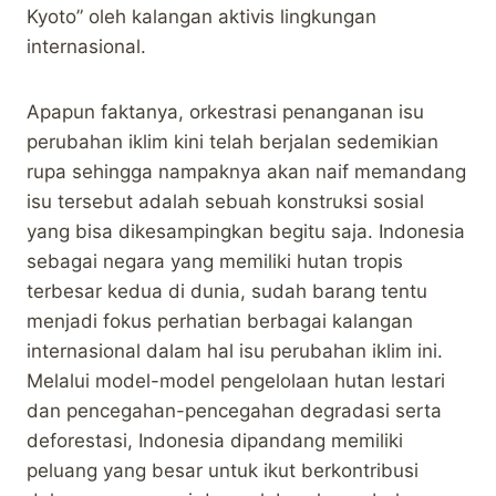
Kyoto” oleh kalangan aktivis lingkungan
internasional.
Apapun faktanya, orkestrasi penanganan isu
perubahan iklim kini telah berjalan sedemikian
rupa sehingga nampaknya akan naif memandang
isu tersebut adalah sebuah konstruksi sosial
yang bisa dikesampingkan begitu saja. Indonesia
sebagai negara yang memiliki hutan tropis
terbesar kedua di dunia, sudah barang tentu
menjadi fokus perhatian berbagai kalangan
internasional dalam hal isu perubahan iklim ini.
Melalui model-model pengelolaan hutan lestari
dan pencegahan-pencegahan degradasi serta
deforestasi, Indonesia dipandang memiliki
peluang yang besar untuk ikut berkontribusi