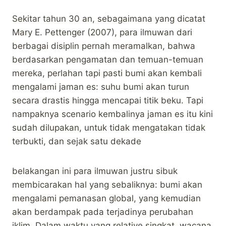
Sekitar tahun 30 an, sebagaimana yang dicatat
Mary E. Pettenger (2007), para ilmuwan dari
berbagai disiplin pernah meramalkan, bahwa
berdasarkan pengamatan dan temuan-temuan
mereka, perlahan tapi pasti bumi akan kembali
mengalami jaman es: suhu bumi akan turun
secara drastis hingga mencapai titik beku. Tapi
nampaknya scenario kembalinya jaman es itu kini
sudah dilupakan, untuk tidak mengatakan tidak
terbukti, dan sejak satu dekade
belakangan ini para ilmuwan justru sibuk
membicarakan hal yang sebaliknya: bumi akan
mengalami pemanasan global, yang kemudian
akan berdampak pada terjadinya perubahan
iklim. Dalam waktu yang relative singkat, wacana