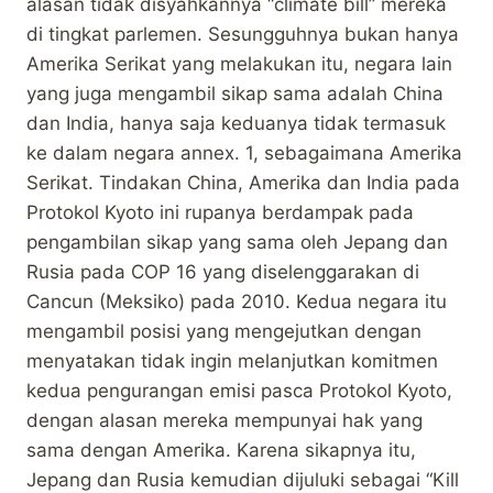
alasan tidak disyahkannya “climate bill” mereka
di tingkat parlemen. Sesungguhnya bukan hanya
Amerika Serikat yang melakukan itu, negara lain
yang juga mengambil sikap sama adalah China
dan India, hanya saja keduanya tidak termasuk
ke dalam negara annex. 1, sebagaimana Amerika
Serikat. Tindakan China, Amerika dan India pada
Protokol Kyoto ini rupanya berdampak pada
pengambilan sikap yang sama oleh Jepang dan
Rusia pada COP 16 yang diselenggarakan di
Cancun (Meksiko) pada 2010. Kedua negara itu
mengambil posisi yang mengejutkan dengan
menyatakan tidak ingin melanjutkan komitmen
kedua pengurangan emisi pasca Protokol Kyoto,
dengan alasan mereka mempunyai hak yang
sama dengan Amerika. Karena sikapnya itu,
Jepang dan Rusia kemudian dijuluki sebagai “Kill