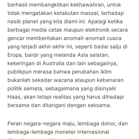
berhasil membangkitkan kekhawatiran, untuk
tidak mengatakan ketakutan massal, terhadap
nasib planet yang kita diami ini. Apalagi ketika
berbagai media cetak maupun elektronik secara
gencar memberitakan anomali-anomali cuaca
yang terjadi akhir-akhir ini, seperti badai salju di
Eropa, banjir yang melanda Asia selatan,
kekeringan di Australia dan lain sebagainya,
publikpun merasa bahwa perubahan iklim
bukanlah sekedar wacana ataupun kebenaran
politik semata, sebagaimana yang disinyalir
Haas, akan tetapi realitas yang harus dihadapi
bersama dan ditangani dengan seksama.
Peran negara-negara maju, lembaga donor, dan
lembaga-lembaga moneter internasional