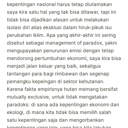
kepentingan nasional harus tetap diutamakan
saya kira satu hal yang tak bisa ditawar, tapi ini
tidak bisa dijadikan alasan untuk melakukan
isolasi diri alias eksklusi dalam hiruk-pikuk isu
perubahan iklim. Apa yang akhir-akhir ini sering
disebut sebagai management of paradox, yakni
mengupayakan penurunan emisi dengan tetap
mendorong pertumbuhan ekonomi, saya kira bisa
menjadi jalan keluar yang baik, sekaligus
tantangan para bagi rimbawan dan segenap
pemangku kepeingan di sektor kehutanan.
Karena fakta empirisnya hutan memang bersifat
mutually exclusive, untuk tidak mengatakan
paradoks: di sana ada kepentingan ekonomi dan
ekologi, di mana kita tidak bisa memilih salah
satu kepentingan saja dan mengorbankan
kepentingan yang lain; yang bisa kita lakukan