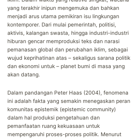
yang terakhir inipun mengemuka dan bahkan
menjadi arus utama pemikiran isu lingkungan
kontemporer. Dari mulai pemerintah, politisi,
aktivis, kalangan swasta, hingga industri-industri
hiburan gencar memproduksi teks dan narasi
pemanasan global dan perubahan iklim, sebagai
wujud keprihatinan atas – sekaligus sarana politik
dan ekonomi untuk – planet bumi di masa yang
akan datang.
Dalam pandangan Peter Haas (2004), fenomena
ini adalah fakta yang semakin menegaskan peran
komunitas epistemik (epistemic community)
dalam hal produksi pengetahuan dan
pemanfaatan ruang kekuasaan untuk
mempengaruhi proses-proses politik. Menurut