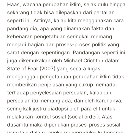
Haas, wacana perubahan iklim, sejak dulu hingga
sekarang tidak bisa dilepaskan dari pertalian
seperti ini. Artinya, kalau kita menggunakan cara
pandang dia, apa yang dinamakan fakta dan
kebenaran pengetahuan seringkali memang
menjadi bagian dari proses-proses politik yang
sarat dengan kepentingan. Pandangan seperti ini
juga dikemukakan oleh Michael Crichton dalam
State of Fear (2007) yang secara lugas
menganggap pengetahuan perubahan iklim tidak
memberikan penjelasan yang cukup memadai
terhadap penyelesaian persoalan, kalaupun
persoalan itu memang ada; dan oleh karenanya,
sering kali justru diadopsi oleh para elit untuk
melakukan kontrol sosial (social order). Atas
dasar itu maka diperlukan proses-proses sosial
yang lain dalam rangka memproduksi kebenaran