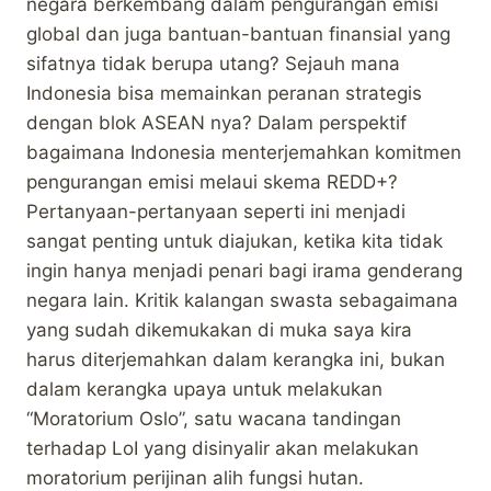
negara berkembang dalam pengurangan emisi
global dan juga bantuan-bantuan finansial yang
sifatnya tidak berupa utang? Sejauh mana
Indonesia bisa memainkan peranan strategis
dengan blok ASEAN nya? Dalam perspektif
bagaimana Indonesia menterjemahkan komitmen
pengurangan emisi melaui skema REDD+?
Pertanyaan-pertanyaan seperti ini menjadi
sangat penting untuk diajukan, ketika kita tidak
ingin hanya menjadi penari bagi irama genderang
negara lain. Kritik kalangan swasta sebagaimana
yang sudah dikemukakan di muka saya kira
harus diterjemahkan dalam kerangka ini, bukan
dalam kerangka upaya untuk melakukan
“Moratorium Oslo”, satu wacana tandingan
terhadap LoI yang disinyalir akan melakukan
moratorium perijinan alih fungsi hutan.